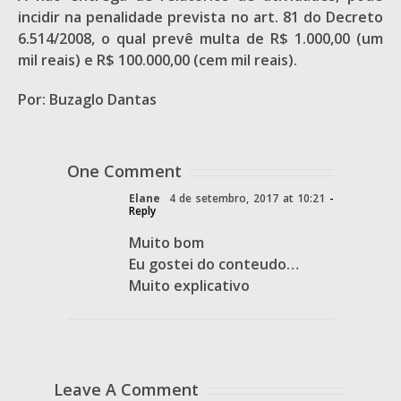
incidir na penalidade prevista no art. 81 do Decreto
6.514/2008, o qual prevê multa de R$ 1.000,00 (um
mil reais) e R$ 100.000,00 (cem mil reais).
Por: Buzaglo Dantas
One Comment
Elane
4 de setembro, 2017 at 10:21
-
Reply
Muito bom
Eu gostei do conteudo…
Muito explicativo
Leave A Comment