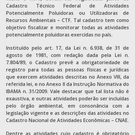
Cadastro Técnico Federal de Atividades
Potencialmente Poluidoras ou Utilizadoras de
Recursos Ambientais – CTF. Tal cadastro tem como
objetivo fiscalizar e monitorar todas as atividades
potencialmente poluidoras exercidas no país.
Instituído pelo art. 17, da Lei n. 6.938, de 31 de
agosto de 1981, com redação dada pela Lei n.
7.804/89, o Cadastro prevê a obrigatoriedade de
registro para todas as pessoas físicas e jurídicas
que exercem atividades descritas no Anexo VIII, da
referida lei, e no Anexo II da Instrução Normativa do
IBAMA n. 31/2009. Vale destacar que tal lista não é
exaustiva, e outras atividades poderão ser incluídas
pelo órgão ambiental, em consonância com a
legislação vigente e as descrições das atividades no
Cadastro Nacional de Atividades Econômicas – CNAE.
Dentre as atividades cujo cadastro é obrigatório