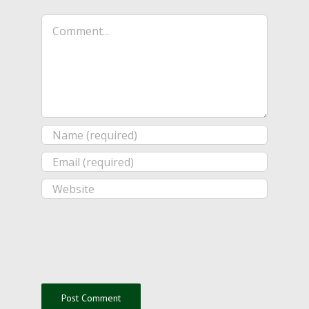
Comment