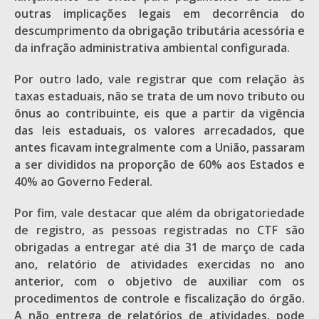
outras implicações legais em decorrência do
descumprimento da obrigação tributária acessória e
da infração administrativa ambiental configurada.
Por outro lado, vale registrar que com relação às
taxas estaduais, não se trata de um novo tributo ou
ônus ao contribuinte, eis que a partir da vigência
das leis estaduais, os valores arrecadados, que
antes ficavam integralmente com a União, passaram
a ser divididos na proporção de 60% aos Estados e
40% ao Governo Federal.
Por fim, vale destacar que além da obrigatoriedade
de registro, as pessoas registradas no CTF são
obrigadas a entregar até dia 31 de março de cada
ano, relatório de atividades exercidas no ano
anterior, com o objetivo de auxiliar com os
procedimentos de controle e fiscalização do órgão.
A não entrega de relatórios de atividades, pode