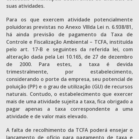
suas atividades.
Para os que exercem atividade potencialmente
poluidoras previstas no Anexo VIIIda Lei n. 6.938/81,
há ainda previsão de pagamento da Taxa de
Controle e Fiscalização Ambiental – TCFA, instituída
pelo art. 17-B e seguintes da referida lei, com
alteração dada pela Lei 10.165, de 27 de dezembro
de 2000. Para estes, a taxa é devida
trimestralmente, por estabelecimento,
considerando o porte da empresa, seu potencial de
poluição (PP) e o grau de utilização (GU) de recursos
naturais. Contudo, o estabelecimento que exercer
mais de uma atividade sujeita a taxa, fica obrigado a
pagar apenas a taxa correspondente a uma
atividade e de valor mais elevado.
A falta de recolhimento da TCFA poderá ensejar o
lançamento de ofício para pagamento de taxa e