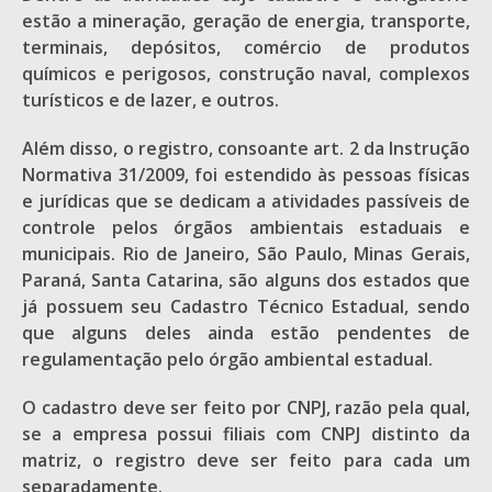
estão a mineração, geração de energia, transporte,
terminais, depósitos, comércio de produtos
químicos e perigosos, construção naval, complexos
turísticos e de lazer, e outros.
Além disso, o registro, consoante art. 2 da Instrução
Normativa 31/2009, foi estendido às pessoas físicas
e jurídicas que se dedicam a atividades passíveis de
controle pelos órgãos ambientais estaduais e
municipais. Rio de Janeiro, São Paulo, Minas Gerais,
Paraná, Santa Catarina, são alguns dos estados que
já possuem seu Cadastro Técnico Estadual, sendo
que alguns deles ainda estão pendentes de
regulamentação pelo órgão ambiental estadual.
O cadastro deve ser feito por CNPJ, razão pela qual,
se a empresa possui filiais com CNPJ distinto da
matriz, o registro deve ser feito para cada um
separadamente.