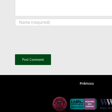
Prêmios