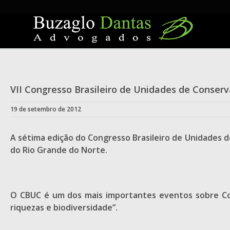
Skip
to
content
VII Congresso Brasileiro de Unidades de Conser
19 de setembro de 2012
A sétima edição do Congresso Brasileiro de Unidades 
do Rio Grande do Norte.
O CBUC é um dos mais importantes eventos sobre Con
riquezas e biodiversidade”.