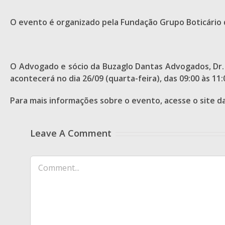
O evento é organizado pela Fundação Grupo Boticário 
O Advogado e sócio da Buzaglo Dantas Advogados, Dr
acontecerá no dia 26/09 (quarta-feira), das 09:00 às 11:
Para mais informações sobre o evento, acesse o site d
Leave A Comment
Comment