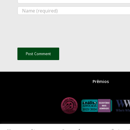
Prêmios