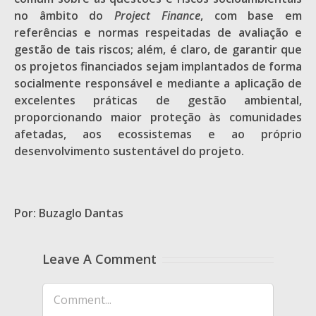
no âmbito do
Project Finance
, com base em
referências e normas respeitadas de avaliação e
gestão de tais riscos; além, é claro, de garantir que
os projetos financiados sejam implantados de forma
socialmente responsável e mediante a aplicação de
excelentes práticas de gestão ambiental,
proporcionando maior proteção às comunidades
afetadas, aos ecossistemas e ao próprio
desenvolvimento sustentável do projeto.
Por: Buzaglo Dantas
Leave A Comment
Comment