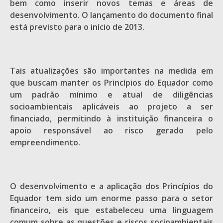
bem como inserir novos temas e áreas de
desenvolvimento. O lançamento do documento final
está previsto para o início de 2013.
Tais atualizações são importantes na medida em
que buscam manter os Princípios do Equador como
um padrão mínimo e atual de diligências
socioambientais aplicáveis ao projeto a ser
financiado, permitindo à instituição financeira o
apoio responsável ao risco gerado pelo
empreendimento.
O desenvolvimento e a aplicação dos Princípios do
Equador tem sido um enorme passo para o setor
financeiro, eis que estabeleceu uma linguagem
comum sobre as questões e riscos socioambientais