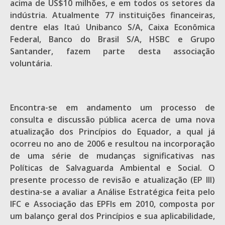
acima de US$10 milhões, e em todos os setores da
indústria. Atualmente 77 instituições financeiras,
dentre elas Itaú Unibanco S/A, Caixa Econômica
Federal, Banco do Brasil S/A, HSBC e Grupo
Santander, fazem parte desta associação
voluntária.
Encontra-se em andamento um processo de
consulta e discussão pública acerca de uma nova
atualização dos Princípios do Equador, a qual já
ocorreu no ano de 2006 e resultou na incorporação
de uma série de mudanças significativas nas
Políticas de Salvaguarda Ambiental e Social. O
presente processo de revisão e atualização (EP III)
destina-se a avaliar a Análise Estratégica feita pelo
IFC e Associação das EPFIs em 2010, composta por
um balanço geral dos Princípios e sua aplicabilidade,