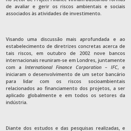
de avaliar e gerir os riscos ambientais e sociais
associados às atividades de investimento.
Visando uma discussão mais aprofundada e ao
estabelecimento de diretrizes concretas acerca de
tais riscos, em outubro de 2002 nove bancos
internacionais reuniram-se em Londres, juntamente
com a
International Finance Corporation – IFC
, e
iniciaram o desenvolvimento de um setor bancário
para lidar com os riscos socioambientais
relacionados ao financiamento dos projetos, a ser
aplicado globalmente e em todos os setores da
indústria.
Diante dos estudos e das pesquisas realizadas, e