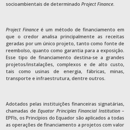
socioambientais de determinado
Project Finance
.
Project Finance
é um método de financiamento em
que o credor analisa principalmente as receitas
geradas por um único projeto, tanto como fonte de
reembolso, quanto como garantia para a exposição.
Esse tipo de financiamento destina-se a grandes
projetos/instalações, complexos e de alto custo,
tais como usinas de energia, fábricas, minas,
transporte e infraestrutura, dentre outros.
Adotados pelas instituições financeiras signatárias,
chamadas de
Equator Principles Financial Institution –
EPFIs, os Princípios do Equador são aplicados a todas
as operações de financiamento a projetos com valor