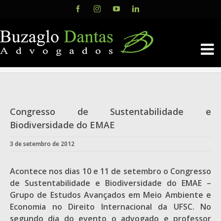
Skip
Facebook
Instagram
YouTube
LinkedIn
to
content
Congresso de Sustentabilidade e
Biodiversidade do EMAE
3 de setembro de 2012
Acontece nos dias 10 e 11 de setembro o Congresso
de Sustentabilidade e Biodiversidade do EMAE –
Grupo de Estudos Avançados em Meio Ambiente e
Economia no Direito Internacional da UFSC. No
segundo dia do evento o advogado e professor