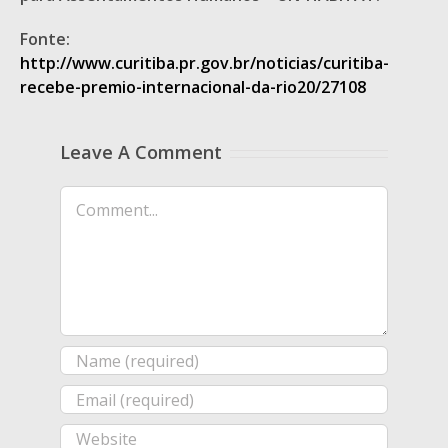
Fonte:
http://www.curitiba.pr.gov.br/noticias/curitiba-
recebe-premio-internacional-da-rio20/27108
Leave A Comment
Comment