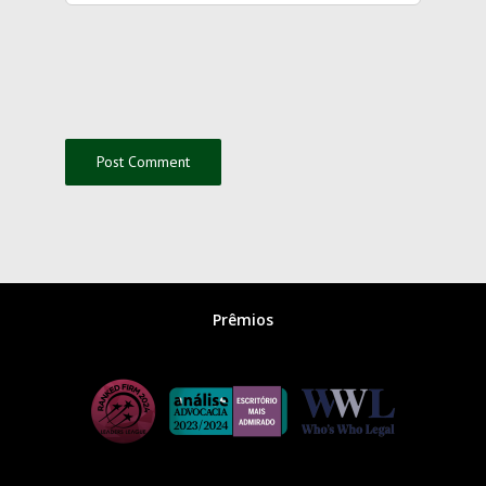
Prêmios