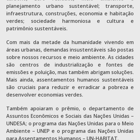
planejamento urbano sustentável; transporte,
infraestrutura, construções, economia e habitação
verdes; sociedade harmoniosa e cultura e
patrimônio sustentáveis.
Com mais da metade da humanidade vivendo em
áreas urbanas, demandas insustentáveis são postas
sobre nossos recursos e meio ambiente. As cidades
são centros de industrialização e fontes de
emissões e poluição, mas também abrigam soluções.
Mais ainda, assentamentos humanos sustentáveis
são cruciais para reduzir e erradicar a pobreza e
desenvolver economias verdes.
Também apoiaram o prêmio, o departamento de
Assuntos Econômicos e Sociais das Nações Unidas –
UNDESA; o programa das Nações Unidas para o Meio
Ambiente – UNEP e o programa das Nações Unidas
para Assentamentos Humanos – UN-HABITAT.