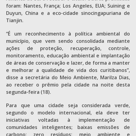
foram: Nantes, França; Los Angeles, EUA; Suining e
Duyun, China e a eco-cidade sinocingapuriana de
Tianjin.
“É um reconhecimento à política ambiental do
município, que vem sendo consolidada mediante
ações de proteção, recuperação, controle,
monitoramento, educação ambiental e implantação
de áreas de conservação e lazer, de forma a manter
e melhorar a qualidade de vida dos curitibanos”,
disse a secretária do Meio Ambiente, Marilza Dias,
ao receber o prêmio pela cidade na noite desta
segunda-feira (18).
Para que uma cidade seja considerada verde,
segundo o modelo internacional, ela deve ter
iniciativas voltadas à implementação de
comunidades inteligentes; baixas emissões de
carbono; zero resíduos; meio ambiente e