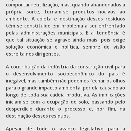
comportar reutilização, mas, quando abandonados à
própria sorte, tornam-se produtos nocivos ao
ambiente. A coleta e destinação desses resíduos
têm se constituído em problema a ser enfrentado
pelas administrações municipais. E a tendência é
que tal situação se agrave ainda mais, pois exige
solução econômica e política, sempre de visão
estreita nos dirigentes.
A contribuição da indústria da construção civil para
o desenvolvimento socioeconômico do país é
inegável, mas também não podemos fechar os olhos
para o grande impacto ambiental por ela causado ao
longo de toda sua cadeia produtiva. As implicações
iniciam-se com a ocupação do solo, passando pelo
desperdício durante o processo e, por fim, na
destinação desses resíduos.
Apesar de todo o avanço legislativo para a