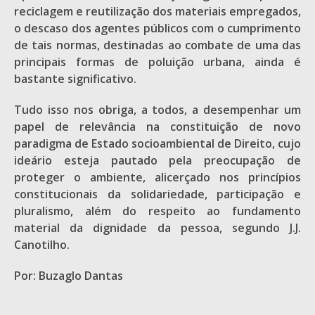
reciclagem e reutilização dos materiais empregados,
o descaso dos agentes públicos com o cumprimento
de tais normas, destinadas ao combate de uma das
principais formas de poluição urbana, ainda é
bastante significativo.
Tudo isso nos obriga, a todos, a desempenhar um
papel de relevância na constituição de novo
paradigma de Estado socioambiental de Direito, cujo
ideário esteja pautado pela preocupação de
proteger o ambiente, alicerçado nos princípios
constitucionais da solidariedade, participação e
pluralismo, além do respeito ao fundamento
material da dignidade da pessoa, segundo J.J.
Canotilho.
Por: Buzaglo Dantas