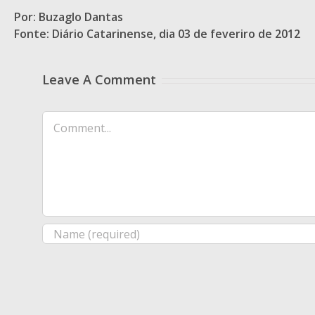
Por: Buzaglo Dantas
Fonte: Diário Catarinense, dia 03 de feveriro de 2012
Leave A Comment
Comment