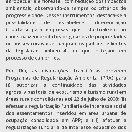
agropecuária e florestal, com redução dos impactos
ambientais, observando-se sempre os critérios de
progressividade. Desses instrumentos, destaca-se a
possibilidade de estabelecer diferenciação
tributária para empresas que industrializem ou
comercializem produtos originários de propriedades
ou posses rurais que cumpram os padrões e limites
da legislação ambiental ou que estejam em
processo de cumpri-los.
Por fim, as disposições transitórias preveem
Programas de Regularização Ambiental (PRA) para
(i) autorizar a continuidade das atividades
agrossilvipastoris, de ecoturismo e turismo rural em
áreas rurais consolidadas até 22 de julho de 2008; (ii)
efetuar a regularização fundiária de interesse social
dos assentamentos inseridos em área urbana de
ocupação consolidada em APP; e (iii) efetuar a
regularização fundiária de interesse específico dos