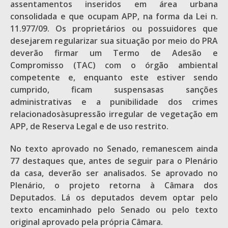
assentamentos inseridos em área urbana
consolidada e que ocupam APP, na forma da Lei n.
11.977/09. Os proprietários ou possuidores que
desejarem regularizar sua situação por meio do PRA
deverão firmar um Termo de Adesão e
Compromisso (TAC) com o órgão ambiental
competente e, enquanto este estiver sendo
cumprido, ficam suspensasas sanções
administrativas e a punibilidade dos crimes
relacionadosàsupressão irregular de vegetação em
APP, de Reserva Legal e de uso restrito.
No texto aprovado no Senado, remanescem ainda
77 destaques que, antes de seguir para o Plenário
da casa, deverão ser analisados. Se aprovado no
Plenário, o projeto retorna à Câmara dos
Deputados. Lá os deputados devem optar pelo
texto encaminhado pelo Senado ou pelo texto
original aprovado pela própria Câmara.