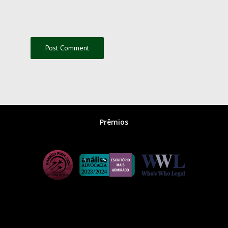
Prêmios