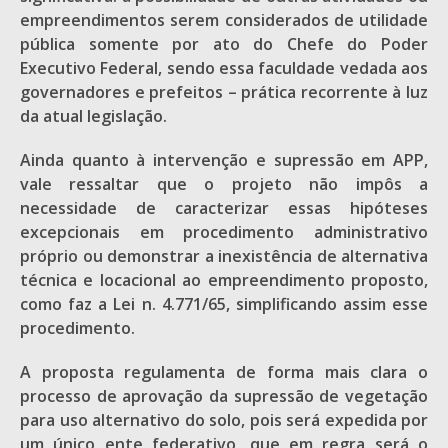
empreendimentos serem considerados de utilidade
pública somente por ato do Chefe do Poder
Executivo Federal, sendo essa faculdade vedada aos
governadores e prefeitos – prática recorrente à luz
da atual legislação.
Ainda quanto à intervenção e supressão em APP,
vale ressaltar que o projeto não impôs a
necessidade de caracterizar essas hipóteses
excepcionais em procedimento administrativo
próprio ou demonstrar a inexistência de alternativa
técnica e locacional ao empreendimento proposto,
como faz a Lei n. 4.771/65, simplificando assim esse
procedimento.
A proposta regulamenta de forma mais clara o
processo de aprovação da supressão de vegetação
para uso alternativo do solo, pois será expedida por
um único ente federativo, que em regra será o