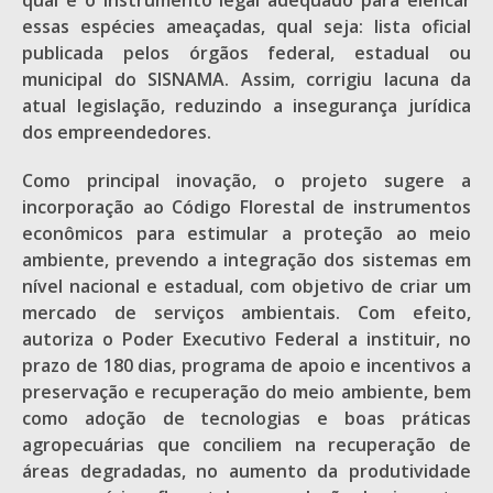
qual é o instrumento legal adequado para elencar
essas espécies ameaçadas, qual seja: lista oficial
publicada pelos órgãos federal, estadual ou
municipal do SISNAMA. Assim, corrigiu lacuna da
atual legislação, reduzindo a insegurança jurídica
dos empreendedores.
Como principal inovação, o projeto sugere a
incorporação ao Código Florestal de instrumentos
econômicos para estimular a proteção ao meio
ambiente, prevendo a integração dos sistemas em
nível nacional e estadual, com objetivo de criar um
mercado de serviços ambientais. Com efeito,
autoriza o Poder Executivo Federal a instituir, no
prazo de 180 dias, programa de apoio e incentivos a
preservação e recuperação do meio ambiente, bem
como adoção de tecnologias e boas práticas
agropecuárias que conciliem na recuperação de
áreas degradadas, no aumento da produtividade