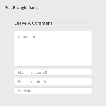
Por: Buzaglo Dantas
Leave A Comment
Comment