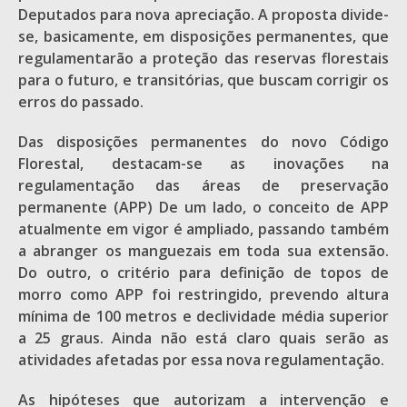
Deputados para nova apreciação. A proposta divide-
se, basicamente, em disposições permanentes, que
regulamentarão a proteção das reservas florestais
para o futuro, e transitórias, que buscam corrigir os
erros do passado.
Das disposições permanentes do novo Código
Florestal, destacam-se as inovações na
regulamentação das áreas de preservação
permanente (APP) De um lado, o conceito de APP
atualmente em vigor é ampliado, passando também
a abranger os manguezais em toda sua extensão.
Do outro, o critério para definição de topos de
morro como APP foi restringido, prevendo altura
mínima de 100 metros e declividade média superior
a 25 graus. Ainda não está claro quais serão as
atividades afetadas por essa nova regulamentação.
As hipóteses que autorizam a intervenção e