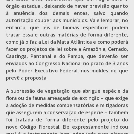
órgão estadual, deixando de haver previsão quanto
à anuência dos demais entes, salvo quando
autorização couber aos municípios. Vale lembrar, no
entanto, que leis de biomas específicos podem
tratar essa e outras matérias de forma diferente,
como já o faz a Lei da Mata Atlântica e como poderá
fazer os projetos de lei sobre a Amazônia, Cerrado,
Caatinga, Pantanal e do Pampa, que deverão ser
enviados ao Congresso Nacional no prazo de 3 anos
pelo Poder Executivo Federal, nos moldes do que
prevê a proposta.
A supressão de vegetação que abrigue espécie da
flora ou da fauna ameaçada de extinção – que exige
a adoção de medidas compensatórias e mitigadoras
que assegurem a conservação de espécie – também
foi tratada de forma diferente pelo projeto do
novo Código Florestal. Ele expressamente indicou