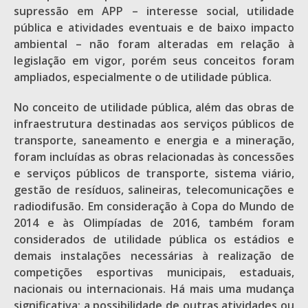
supressão em APP – interesse social, utilidade
pública e atividades eventuais e de baixo impacto
ambiental – não foram alteradas em relação à
legislação em vigor, porém seus conceitos foram
ampliados, especialmente o de utilidade pública.
No conceito de utilidade pública, além das obras de
infraestrutura destinadas aos serviços públicos de
transporte, saneamento e energia e a mineração,
foram incluídas as obras relacionadas às concessões
e serviços públicos de transporte, sistema viário,
gestão de resíduos, salineiras, telecomunicações e
radiodifusão. Em consideração à Copa do Mundo de
2014 e às Olimpíadas de 2016, também foram
considerados de utilidade pública os estádios e
demais instalações necessárias à realização de
competições esportivas municipais, estaduais,
nacionais ou internacionais. Há mais uma mudança
significativa: a possibilidade de outras atividades ou