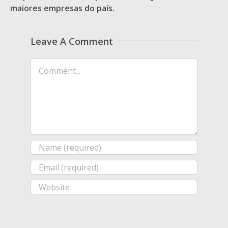
maiores empresas do país.
Leave A Comment
Comment