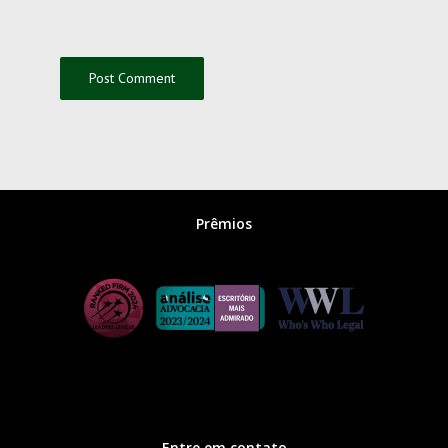
Prêmios
Entre em contato