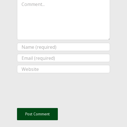
Comment