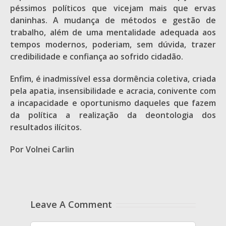
péssimos políticos que vicejam mais que ervas
daninhas. A mudança de métodos e gestão de
trabalho, além de uma mentalidade adequada aos
tempos modernos, poderiam, sem dúvida, trazer
credibilidade e confiança ao sofrido cidadão.
Enfim, é inadmissível essa dormência coletiva, criada
pela apatia, insensibilidade e acracia, conivente com
a incapacidade e oportunismo daqueles que fazem
da política a realização da deontologia dos
resultados ilícitos.
Por Volnei Carlin
Leave A Comment