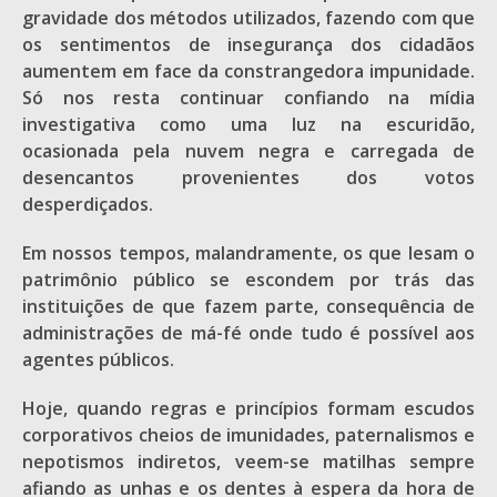
gravidade dos métodos utilizados, fazendo com que
os sentimentos de insegurança dos cidadãos
aumentem em face da constrangedora impunidade.
Só nos resta continuar confiando na mídia
investigativa como uma luz na escuridão,
ocasionada pela nuvem negra e carregada de
desencantos provenientes dos votos
desperdiçados.
Em nossos tempos, malandramente, os que lesam o
patrimônio público se escondem por trás das
instituições de que fazem parte, consequência de
administrações de má-fé onde tudo é possível aos
agentes públicos.
Hoje, quando regras e princípios formam escudos
corporativos cheios de imunidades, paternalismos e
nepotismos indiretos, veem-se matilhas sempre
afiando as unhas e os dentes à espera da hora de