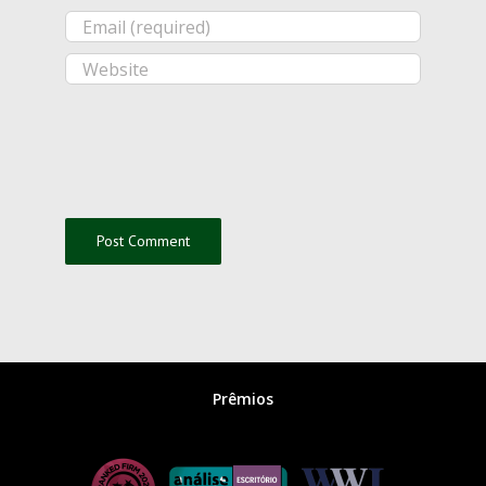
Prêmios