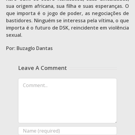
sua origem africana, sua filha e suas esperanças. O
que importa é o jogo de poder, as negociações de
bastidores. Ninguém se interessa pela vítima, o que
importa é o futuro de DSK, reincidente em violência
sexual.
Por: Buzaglo Dantas
Leave A Comment
Comment