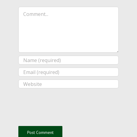
Comment