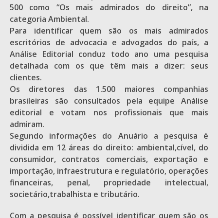
500 como “Os mais admirados do direito”, na
categoria Ambiental.
Para identificar quem são os mais admirados
escritórios de advocacia e advogados do país, a
Análise Editorial conduz todo ano uma pesquisa
detalhada com os que têm mais a dizer: seus
clientes.
Os diretores das 1.500 maiores companhias
brasileiras são consultados pela equipe Análise
editorial e votam nos profissionais que mais
admiram.
Segundo informações do Anuário a pesquisa é
dividida em 12 áreas do direito: ambiental,cível, do
consumidor, contratos comerciais, exportação e
importação, infraestrutura e regulatório, operações
financeiras, penal, propriedade intelectual,
societário,trabalhista e tributário.
Com a pesquisa é possível identificar quem são os