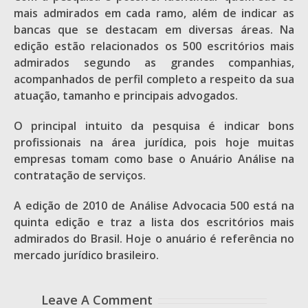
mais admirados em cada ramo, além de indicar as
bancas que se destacam em diversas áreas. Na
edição estão relacionados os 500 escritórios mais
admirados segundo as grandes companhias,
acompanhados de perfil completo a respeito da sua
atuação, tamanho e principais advogados.
O principal intuito da pesquisa é indicar bons
profissionais na área jurídica, pois hoje muitas
empresas tomam como base o Anuário Análise na
contratação de serviços.
A edição de 2010 de Análise Advocacia 500 está na
quinta edição e traz a lista dos escritórios mais
admirados do Brasil. Hoje o anuário é referência no
mercado jurídico brasileiro.
Leave A Comment