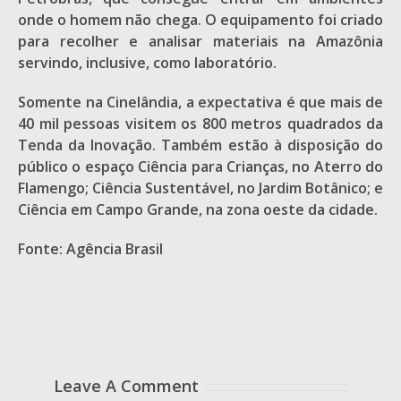
onde o homem não chega. O equipamento foi criado
para recolher e analisar materiais na Amazônia
servindo, inclusive, como laboratório.
Somente na Cinelândia, a expectativa é que mais de
40 mil pessoas visitem os 800 metros quadrados da
Tenda da Inovação. Também estão à disposição do
público o espaço Ciência para Crianças, no Aterro do
Flamengo; Ciência Sustentável, no Jardim Botânico; e
Ciência em Campo Grande, na zona oeste da cidade.
Fonte: Agência Brasil
Leave A Comment