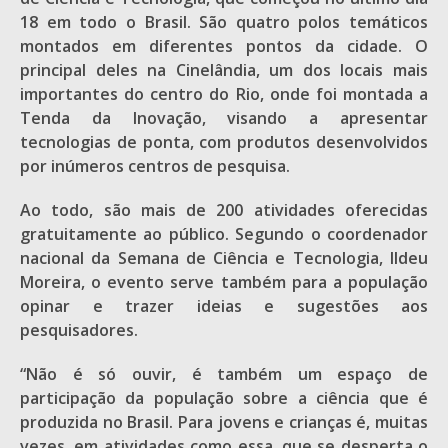
18 em todo o Brasil. São quatro polos temáticos
montados em diferentes pontos da cidade. O
principal deles na Cinelândia, um dos locais mais
importantes do centro do Rio, onde foi montada a
Tenda da Inovação, visando a apresentar
tecnologias de ponta, com produtos desenvolvidos
por inúmeros centros de pesquisa.
Ao todo, são mais de 200 atividades oferecidas
gratuitamente ao público. Segundo o coordenador
nacional da Semana de Ciência e Tecnologia, Ildeu
Moreira, o evento serve também para a população
opinar e trazer ideias e sugestões aos
pesquisadores.
“Não é só ouvir, é também um espaço de
participação da população sobre a ciência que é
produzida no Brasil. Para jovens e crianças é, muitas
vezes, em atividades como essa, que se desperta o