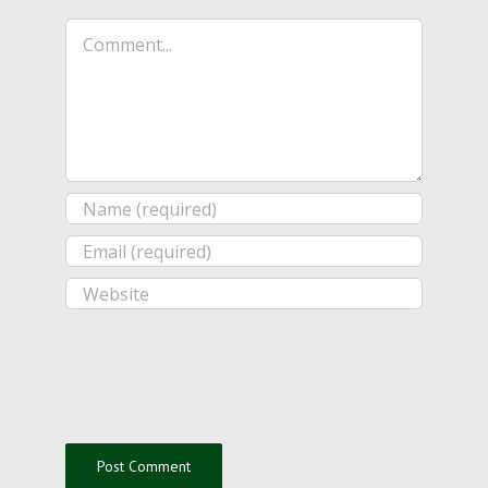
Comment