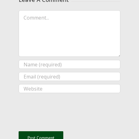
Comment