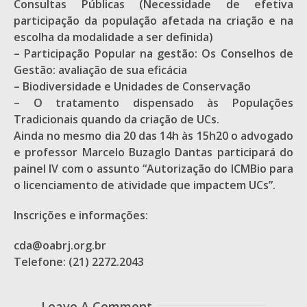
Consultas Públicas (Necessidade de efetiva
participação da população afetada na criação e na
escolha da modalidade a ser definida)
– Participação Popular na gestão: Os Conselhos de
Gestão: avaliação de sua eficácia
– Biodiversidade e Unidades de Conservação
– O tratamento dispensado às Populações
Tradicionais quando da criação de UCs.
Ainda no mesmo dia 20 das 14h às 15h20 o advogado
e professor Marcelo Buzaglo Dantas participará do
painel IV com o assunto “Autorização do ICMBio para
o licenciamento de atividade que impactem UCs”.
Inscrições e informações:
cda@oabrj.org.br
Telefone: (21) 2272.2043
Leave A Comment