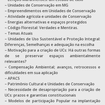
– Unidades de Conservação em MG
– Empreendimentos em Unidades de Conservação
– Atividade agrícola e unidades de Conservação
– Energias alternativas e espaços protegidos
– Código Florestal: Verdades e Mentiras.
– Temas Atuais
– Unidades de Uso Sustentável e Proteção Integral:
Diferenças, Semelhanças e adequação na escolha
– Motivação para a criação de UCs: Há outras formas
de se preservar espaços ambientalmente
relevantes?
– Compensação Ambiental; avanços, retrocessos e
dificuldades em sua aplicação
– APACS
– Patrimônio Cultural e Unidades de Conservação
– Necessidade de desapropriação para a criação de
UCs: prazos e garantias constitucionais
– Modelos de participação Popular na implantação