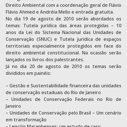
Direito Ambiental com a coordenação geral de Flávio
Flávio Ahmed e Andréia Mello e entrada gratuita.
No dia 19 de agosto de 2010 serão abordados os
temas: Tutela jurídica das áreas protegidas – 10
anos da Lei do Sistema Nacional das Unidades de
Conservação (SNUC) e Tutela jurídica de espaços
territoriais especialmente protegidos em face do
direito ambiental constitucional. Na ocasião serão
lançados os livros dos palestrantes.
Já no dia 20 de agosto de 2010 os temas serão
divididos em painéis:
– Gestão e Sustentabilidade financeira das unidades
de conservação estaduais do Rio de Janeiro
– Unidades de Conservação Federais no Rio de
Janeiro
– Unidades de Conservação pelo Brasil – Um cenário
em transformação
– Lençóis Maranhenses: um estudo de caso