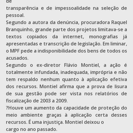
de
transparência e de impessoalidade na seleção de
pessoal.
Segundo a autora da denúncia, procuradora Raquel
Branquinho, grande parte dos projetos limitava-se a
textos copiados da internet, monografias já
apresentadas e transcrição de legislação. Em liminar,
o MPF pede a indisponibilidade dos bens de todos os
acusados.
Segundo o ex-diretor Flávio Montiel, a ação é
totalmente infundada, inadequada, imprópria e não
tem respaldo nenhum quanto à aplicação efetiva
dos recursos. Montiel afirma que a prova de lisura
de sua gestão pode ser vista nos relatórios de
fiscalização de 2003 a 2009.
?Houve um aumento da capacidade de proteção do
meio ambiente graças à aplicação certa desses
recursos. É uma injustiça. Montiel deixou o
cargo no ano passado.