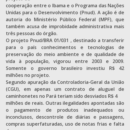
cooperação entre o Ibama e o Programa das Nações
Unidas para o Desenvolvimento (Pnud). A ação é de
autoria do Ministério Público Federal (MPF), que
também acusa de improbidade administrativa mais
três pessoas do órgão.
O projeto Pnud/BRA 01/031 , destinado a transferir
para o país conhecimentos e tecnologias de
preservação do meio ambiente e de qualidade de
vida à população, vigorou entre 2003 e 2009.
Somente o governo brasileiro investiu R$ 42
milhões no projeto.
Segundo apuração da Controladoria-Geral da União
(CGU), em apenas um contrato de aluguel de
caminhonetes no Pará teriam sido desviados R$ 4
milhões de reais. Outras ilegalidades apontadas são
o pagamento de produtos inadequados ou
inconclusos, descontrole de diárias e passagens,
compras superfaturadas, uso de notas frias e falta