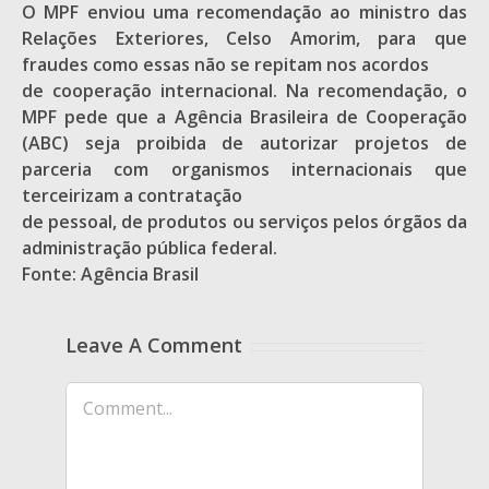
O MPF enviou uma recomendação ao ministro das
Relações Exteriores, Celso Amorim, para que
fraudes como essas não se repitam nos acordos
de cooperação internacional. Na recomendação, o
MPF pede que a Agência Brasileira de Cooperação
(ABC) seja proibida de autorizar projetos de
parceria com organismos internacionais que
terceirizam a contratação
de pessoal, de produtos ou serviços pelos órgãos da
administração pública federal.
Fonte: Agência Brasil
Leave A Comment
Comment