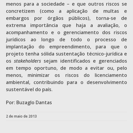
menos para a sociedade – e que outros riscos se
concretizem (como a aplicação de multas e
embargos por órgãos públicos), torna-se de
extrema importância que haja a avaliação, o
acompanhamento e o gerenciamento dos riscos
jurídicos ao longo de todo o processo de
implantação do empreendimento, para que o
projeto tenha sólida sustentação técnico-jurídica e
os
stakeholders
sejam identificados e gerenciados
em tempo oportuno, de modo a evitar ou, pelo
menos, minimizar os riscos do licenciamento
ambiental, contribuindo para o desenvolvimento
sustentável do país.
Por: Buzaglo Dantas
2 de maio de 2013