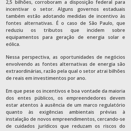
2,5 bilhões, corroboram a disposição federal para
incentivar o setor. Alguns governos estaduais
também estão adotando medidas de incentivo às
fontes alternativas. É o caso de São Paulo, que
reduziu os tributos que incidem sobre
equipamentos para geração de energia solar e
eólica.
Nessa perspectiva, as oportunidades de negócios
envolvendo as fontes alternativas de energia são
extraordinárias, razão pela qual o setor atrai bilhões
de reais em investimentos por ano.
Em que pese os incentivos e boa vontade da maioria
dos entes públicos, os empreendedores devem
estar atentos à ausência de um marco regulatório
quanto às exigências ambientais prévias à
instalação de novos empreendimentos, cercando-se
de cuidados jurídicos que reduzam os riscos do