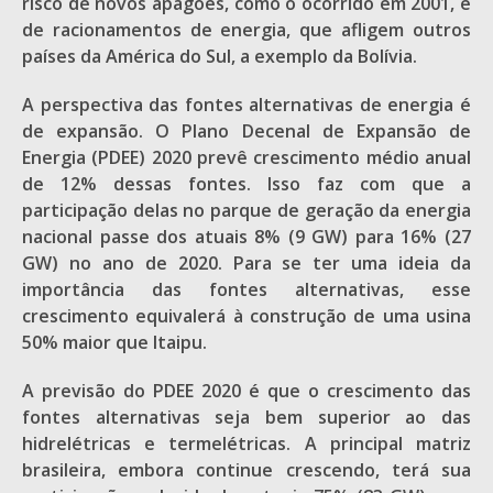
risco de novos apagões, como o ocorrido em 2001, e
de racionamentos de energia, que afligem outros
países da América do Sul, a exemplo da Bolívia.
A perspectiva das fontes alternativas de energia é
de expansão. O Plano Decenal de Expansão de
Energia (PDEE) 2020 prevê crescimento médio anual
de 12% dessas fontes. Isso faz com que a
participação delas no parque de geração da energia
nacional passe dos atuais 8% (9 GW) para 16% (27
GW) no ano de 2020. Para se ter uma ideia da
importância das fontes alternativas, esse
crescimento equivalerá à construção de uma usina
50% maior que Itaipu.
A previsão do PDEE 2020 é que o crescimento das
fontes alternativas seja bem superior ao das
hidrelétricas e termelétricas. A principal matriz
brasileira, embora continue crescendo, terá sua