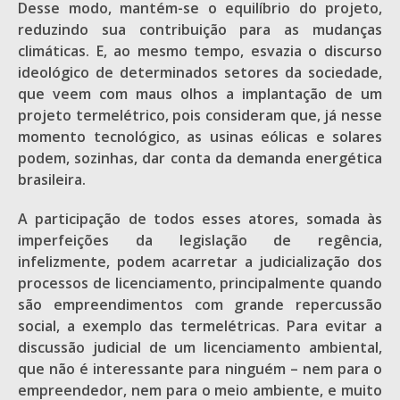
Desse modo, mantém-se o equilíbrio do projeto,
reduzindo sua contribuição para as mudanças
climáticas. E, ao mesmo tempo, esvazia o discurso
ideológico de determinados setores da sociedade,
que veem com maus olhos a implantação de um
projeto termelétrico, pois consideram que, já nesse
momento tecnológico, as usinas eólicas e solares
podem, sozinhas, dar conta da demanda energética
brasileira.
A participação de todos esses atores, somada às
imperfeições da legislação de regência,
infelizmente, podem acarretar a judicialização dos
processos de licenciamento, principalmente quando
são empreendimentos com grande repercussão
social, a exemplo das termelétricas. Para evitar a
discussão judicial de um licenciamento ambiental,
que não é interessante para ninguém – nem para o
empreendedor, nem para o meio ambiente, e muito