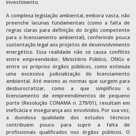
investimento.
A complexa legislação ambiental, embora vasta, não
preenche lacunas fundamentais (como a falta de
regras claras para definição do órgão competente
para o licenciamento ambiental), conferindo pouca
sustentação legal aos projetos de desenvolvimento
energético. Essa realidade não só causa conflitos
entre empreendedor, Ministério Público, ONGs e
entre os próprios órgãos públicos, como estimula
uma excessiva judicialização do licenciamento
ambiental. Até mesmo as normas que surgem para
desburocratizar, como a que simplificou o
licenciamento de empreendimentos de pequeno
porte (Resolução CONAMA n. 279/01), resultam em
ineficácia e insegurança aos envolvidos. Por sua vez,
a duvidosa qualidade dos estudos técnicos
contribuem pouco para suprir a falta de
profissionais qualificados nos órgãos públicos. O