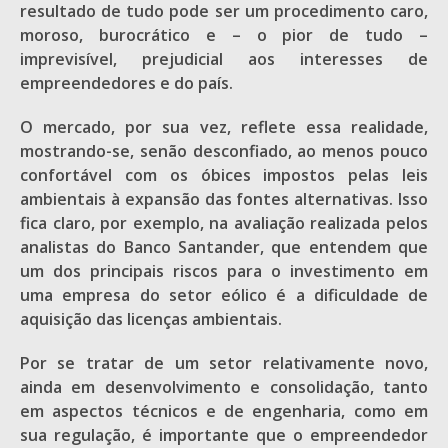
resultado de tudo pode ser um procedimento caro,
moroso, burocrático e – o pior de tudo –
imprevisível, prejudicial aos interesses de
empreendedores e do país.
O mercado, por sua vez, reflete essa realidade,
mostrando-se, senão desconfiado, ao menos pouco
confortável com os óbices impostos pelas leis
ambientais à expansão das fontes alternativas. Isso
fica claro, por exemplo, na avaliação realizada pelos
analistas do Banco Santander, que entendem que
um dos principais riscos para o investimento em
uma empresa do setor eólico é a dificuldade de
aquisição das licenças ambientais.
Por se tratar de um setor relativamente novo,
ainda em desenvolvimento e consolidação, tanto
em aspectos técnicos e de engenharia, como em
sua regulação, é importante que o empreendedor