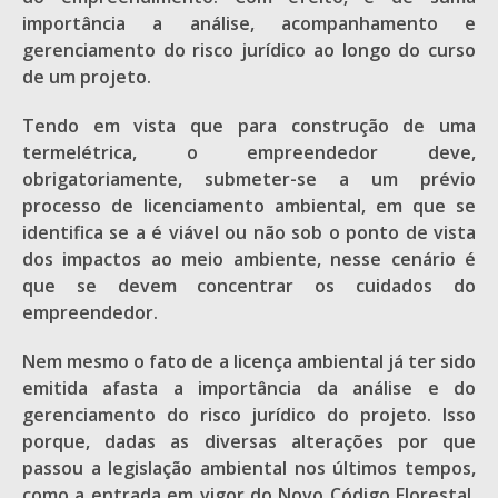
importância a análise, acompanhamento e
gerenciamento do risco jurídico ao longo do curso
de um projeto.
Tendo em vista que para construção de uma
termelétrica, o empreendedor deve,
obrigatoriamente, submeter-se a um prévio
processo de licenciamento ambiental, em que se
identifica se a é viável ou não sob o ponto de vista
dos impactos ao meio ambiente, nesse cenário é
que se devem concentrar os cuidados do
empreendedor.
Nem mesmo o fato de a licença ambiental já ter sido
emitida afasta a importância da análise e do
gerenciamento do risco jurídico do projeto. Isso
porque, dadas as diversas alterações por que
passou a legislação ambiental nos últimos tempos,
como a entrada em vigor do Novo Código Florestal,