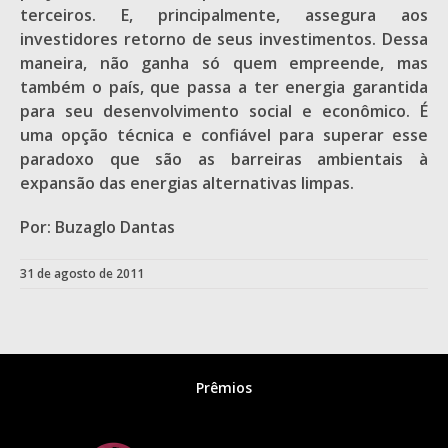
terceiros. E, principalmente, assegura aos
investidores retorno de seus investimentos. Dessa
maneira, não ganha só quem empreende, mas
também o país, que passa a ter energia garantida
para seu desenvolvimento social e econômico. É
uma opção técnica e confiável para superar esse
paradoxo que são as barreiras ambientais à
expansão das energias alternativas limpas.
Por: Buzaglo Dantas
31 de agosto de 2011
Prêmios