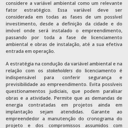
considere a variável ambiental como um relevante
fator estratégico. Essa variável deve ser
considerada em todas as fases de um possível
investimento, desde a definição da cidade e do
imóvel onde será instalado o empreendimento,
passando por toda a fase de licenciamento
ambiental e obras de instalação, até a sua efetiva
entrada em operação.
A estratégia na condução da variável ambiental e na
relação com os
stakeholders
do licenciamento é
indispensável para conferir segurança e
previsibilidade ao empreendimento. Evita possíveis
questionamentos judiciais, que podem paralisar
obras e a atividade. Permite que as demandas de
energia contratadas em projetos ainda em
implantação sejam atendidas. Garante ao
empreendedor a manutenção do cronograma do
projeto e dos compromissos assumidos com