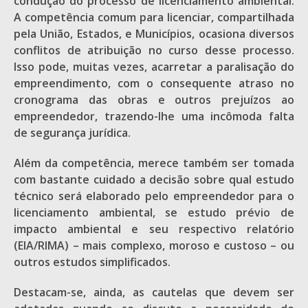
condução do processo de licenciamento ambiental.
A competência comum para licenciar, compartilhada
pela União, Estados, e Municípios, ocasiona diversos
conflitos de atribuição no curso desse processo.
Isso pode, muitas vezes, acarretar a paralisação do
empreendimento, com o consequente atraso no
cronograma das obras e outros prejuízos ao
empreendedor, trazendo-lhe uma incômoda falta
de segurança jurídica.
Além da competência, merece também ser tomada
com bastante cuidado a decisão sobre qual estudo
técnico será elaborado pelo empreendedor para o
licenciamento ambiental, se estudo prévio de
impacto ambiental e seu respectivo relatório
(EIA/RIMA) – mais complexo, moroso e custoso – ou
outros estudos simplificados.
Destacam-se, ainda, as cautelas que devem ser