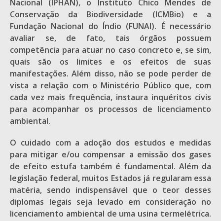
Nacional (IPHAN), o Instituto Chico Mendes de
Conservação da Biodiversidade (ICMBio) e a
Fundação Nacional do Índio (FUNAI). É necessário
avaliar se, de fato, tais órgãos possuem
competência para atuar no caso concreto e, se sim,
quais são os limites e os efeitos de suas
manifestações. Além disso, não se pode perder de
vista a relação com o Ministério Público que, com
cada vez mais frequência, instaura inquéritos civis
para acompanhar os processos de licenciamento
ambiental.
O cuidado com a adoção dos estudos e medidas
para mitigar e/ou compensar a emissão dos gases
de efeito estufa também é fundamental. Além da
legislação federal, muitos Estados já regularam essa
matéria, sendo indispensável que o teor desses
diplomas legais seja levado em consideração no
licenciamento ambiental de uma usina termelétrica.