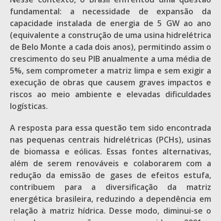
fundamental: a necessidade de expansão da
capacidade instalada de energia de 5 GW ao ano
(equivalente a construção de uma usina hidrelétrica
de Belo Monte a cada dois anos), permitindo assim o
crescimento do seu PIB anualmente a uma média de
5%, sem comprometer a matriz limpa e sem exigir a
execução de obras que causem graves impactos e
riscos ao meio ambiente e elevadas dificuldades
logísticas.
A resposta para essa questão tem sido encontrada
nas pequenas centrais hidrelétricas (PCHs), usinas
de biomassa e eólicas. Essas fontes alternativas,
além de serem renováveis e colaborarem com a
redução da emissão de gases de efeitos estufa,
contribuem para a diversificação da matriz
energética brasileira, reduzindo a dependência em
relação à matriz hídrica. Desse modo, diminui-se o