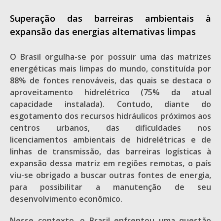
Superação das barreiras ambientais à
expansão das energias alternativas limpas
O Brasil orgulha-se por possuir uma das matrizes
energéticas mais limpas do mundo, constituída por
88% de fontes renováveis, das quais se destaca o
aproveitamento hidrelétrico (75% da atual
capacidade instalada). Contudo, diante do
esgotamento dos recursos hidráulicos próximos aos
centros urbanos, das dificuldades nos
licenciamentos ambientais de hidrelétricas e de
linhas de transmissão, das barreiras logísticas à
expansão dessa matriz em regiões remotas, o país
viu-se obrigado a buscar outras fontes de energia,
para possibilitar a manutenção de seu
desenvolvimento econômico.
Nesse contexto, o Brasil enfrentou uma questão