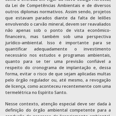
da Lei de Competências Ambientais e de diversos
outros diplomas normativos. Assim sendo, projetos
que estavam parados diante da falta de leilões
envolvendo o carvão mineral, devem ser reavaliados
não apenas sob o ponto de vista econômico-
financeiro, mas também sob uma perspectiva
jurídico-ambiental. Isso é importante para se
quantificar adequadamente o investimento
necessário nos estudos e programas ambientais,
quanto para se ter uma previsão confiável a
respeito do cronograma de implantação e, dessa
forma, evitar o risco de que sejam aplicadas multas
pelo órgão regulador ou, até mesmo, a revogação
de licença, como aconteceu recentemente com uma
termelétrica no Espírito Santo.
Nesse contexto, atenção especial deve ser dada à
definição do órgão ambiental competente para a