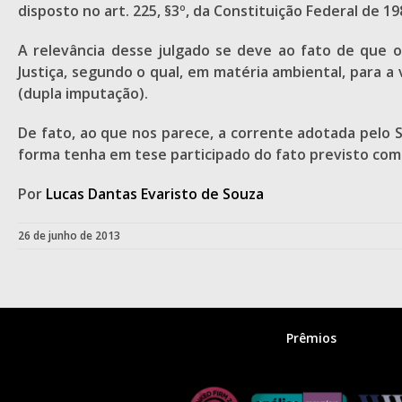
disposto no art. 225, §3º, da Constituição Federal de 
A relevância desse julgado se deve ao fato de que 
Justiça, segundo o qual, em matéria ambiental, para a
(dupla imputação).
De fato, ao que nos parece, a corrente adotada pelo 
forma tenha em tese participado do fato previsto com
Por
Lucas Dantas Evaristo de Souza
26 de junho de 2013
Prêmios