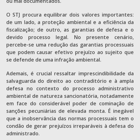
ou mal documentados.
O STJ procura equilibrar dois valores importantes:
de um lado, a proteção ambiental e a eficiência da
fiscalização; de outro, as garantias de defesa e o
devido processo legal. No presente cenário,
percebe-se uma redução das garantias processuais
que podem causar efetivo prejuízo ao sujeito que
se defende de uma infração ambiental.
Ademais, é crucial ressaltar imprescindibilidade da
salvaguarda do direito ao contraditório e à ampla
defesa no contexto do processo administrativo
ambiental de natureza sancionatória, notadamente
em face do considerável poder de cominação de
sanções pecuniárias de elevada monta. É inegável
que a inobservância das normas processuais tem o
condão de gerar prejuízos irreparáveis à defesa do
administrado.