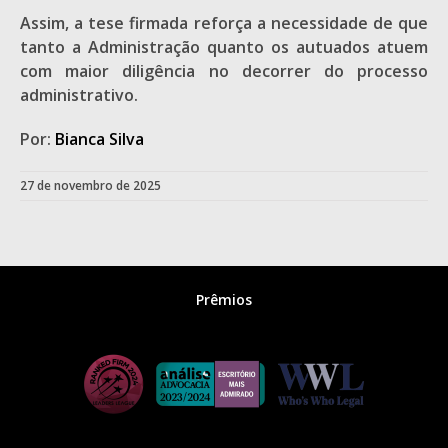
Assim, a tese firmada reforça a necessidade de que
tanto a Administração quanto os autuados atuem
com maior diligência no decorrer do processo
administrativo.
Por:
Bianca Silva
27 de novembro de 2025
Prêmios