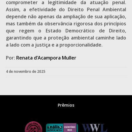
comprometer a legitimidade da atuação penal.
Assim, a efetividade do Direito Penal Ambiental
depende não apenas da ampliação de sua aplicação,
mas também da observância rigorosa dos princípios
que regem o Estado Democrático de Direito,
garantindo que a proteção ambiental caminhe lado
a lado com a justiça e a proporcionalidade.
Por:
Renata d’Acampora Muller
4 de novembro de 2025
Prêmios