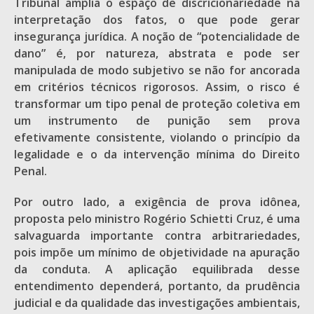
Tribunal amplia o espaço de discricionariedade na
interpretação dos fatos, o que pode gerar
insegurança jurídica. A noção de “potencialidade de
dano” é, por natureza, abstrata e pode ser
manipulada de modo subjetivo se não for ancorada
em critérios técnicos rigorosos. Assim, o risco é
transformar um tipo penal de proteção coletiva em
um instrumento de punição sem prova
efetivamente consistente, violando o princípio da
legalidade e o da intervenção mínima do Direito
Penal.
Por outro lado, a exigência de prova idônea,
proposta pelo ministro Rogério Schietti Cruz, é uma
salvaguarda importante contra arbitrariedades,
pois impõe um mínimo de objetividade na apuração
da conduta. A aplicação equilibrada desse
entendimento dependerá, portanto, da prudência
judicial e da qualidade das investigações ambientais,