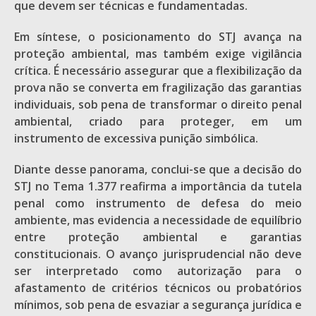
que devem ser técnicas e fundamentadas.
Em síntese, o posicionamento do STJ avança na
proteção ambiental, mas também exige vigilância
crítica. É necessário assegurar que a flexibilização da
prova não se converta em fragilização das garantias
individuais, sob pena de transformar o direito penal
ambiental, criado para proteger, em um
instrumento de excessiva punição simbólica.
Diante desse panorama, conclui-se que a decisão do
STJ no Tema 1.377 reafirma a importância da tutela
penal como instrumento de defesa do meio
ambiente, mas evidencia a necessidade de equilíbrio
entre proteção ambiental e garantias
constitucionais. O avanço jurisprudencial não deve
ser interpretado como autorização para o
afastamento de critérios técnicos ou probatórios
mínimos, sob pena de esvaziar a segurança jurídica e