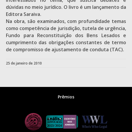
interessados no tema, que suscita debates e
dúvidas no meio jurídico. O livro é um lançamento da
Editora Saraiva.
Na obra, são examinados, com profundidade temas
como competência de jurisdição, tutela de urgência,
Fundo para Reconstituição dos Bens Lesados e
cumprimento das obrigações constantes de termo
de compromisso de ajustamento de conduta (TAC).
25 de janeiro de 2010
Prêmios