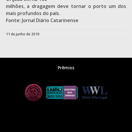
milhões, a dragagem deve tornar o porto um dos
mais profundos do país.
Fonte: Jornal Diário Catarinense
11 de junho de 2010
Prêmios