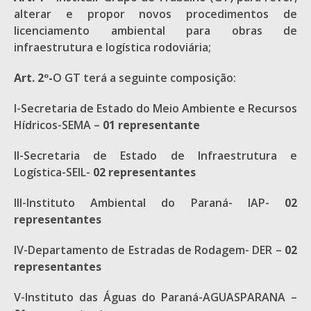
alterar e propor novos procedimentos de
licenciamento ambiental para obras de
infraestrutura e logística rodoviária;
Art. 2º-
O GT terá a seguinte composição:
I-Secretaria de Estado do Meio Ambiente e Recursos
Hídricos-SEMA –
01 representante
II-Secretaria de Estado de Infraestrutura e
Logística-SEIL-
02 representantes
III-Instituto Ambiental do Paraná- IAP-
02
representantes
IV-Departamento de Estradas de Rodagem- DER –
02
representantes
V-Instituto das Águas do Paraná-AGUASPARANA –