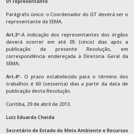
01 representante
Parágrafo único: o Coordenador do GT deverá ser o
representante da SEMA.
Art.3º-
A indicação dos representantes dos órgãos
deverá ocorrer em até 05 (cinco) dias após a
publicação da presente Resolução, em
correspondência endereçada à Diretoria Geral da
SEMA;
Art.4º-
O prazo estabelecido para o término dos
trabalhos é 60 (sessenta) dias a partir da data de
publicação desta Resolução.
Curitiba, 29 de abril de 2013.
Luiz Eduardo Cheida
Secretário de Estado do Meio Ambiente e Recursos