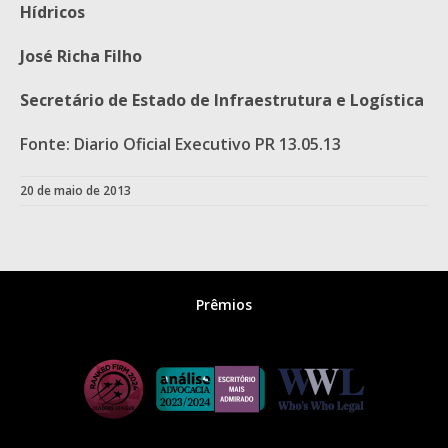
Hídricos
José Richa Filho
Secretário de Estado de Infraestrutura e Logística
Fonte: Diario Oficial Executivo PR 13.05.13
20 de maio de 2013
Prêmios