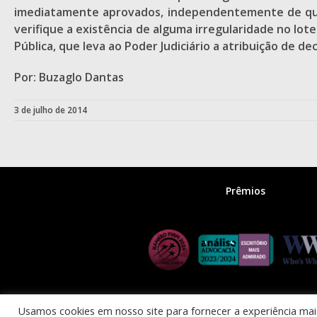
imediatamente aprovados, independentemente de qualq
verifique a existência de alguma irregularidade no lo
Pública, que leva ao Poder Judiciário a atribuição de d
Por: Buzaglo Dantas
3 de julho de 2014
Prêmios
Usamos cookies em nosso site para fornecer a experiência mais 