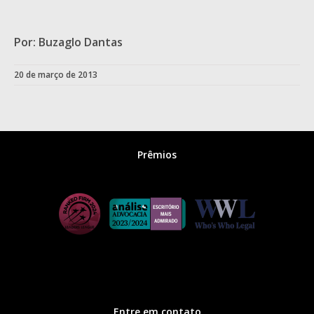
Por: Buzaglo Dantas
20 de março de 2013
Prêmios
Entre em contato