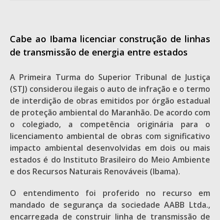
Cabe ao Ibama licenciar construção de linhas
de transmissão de energia entre estados
A Primeira Turma do Superior Tribunal de Justiça
(STJ) considerou ilegais o auto de infração e o termo
de interdição de obras emitidos por órgão estadual
de proteção ambiental do Maranhão. De acordo com
o colegiado, a competência originária para o
licenciamento ambiental de obras com significativo
impacto ambiental desenvolvidas em dois ou mais
estados é do Instituto Brasileiro do Meio Ambiente
e dos Recursos Naturais Renováveis (Ibama).
O entendimento foi proferido no recurso em
mandado de segurança da sociedade AABB Ltda.,
encarregada de construir linha de transmissão de