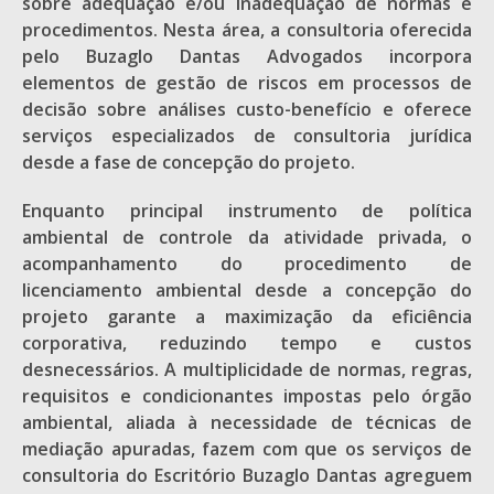
sobre adequação e/ou inadequação de normas e
procedimentos. Nesta área, a consultoria oferecida
pelo Buzaglo Dantas Advogados incorpora
elementos de gestão de riscos em processos de
decisão sobre análises custo-benefício e oferece
serviços especializados de consultoria jurídica
desde a fase de concepção do projeto.
Enquanto principal instrumento de política
ambiental de controle da atividade privada, o
acompanhamento do procedimento de
licenciamento ambiental desde a concepção do
projeto garante a maximização da eficiência
corporativa, reduzindo tempo e custos
desnecessários. A multiplicidade de normas, regras,
requisitos e condicionantes impostas pelo órgão
ambiental, aliada à necessidade de técnicas de
mediação apuradas, fazem com que os serviços de
consultoria do Escritório Buzaglo Dantas agreguem