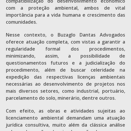
compatibilização do desenvolvimento econômico
com a proteção ambiental, ambos de vital
importância para a vida humana e crescimento das
comunidades.
Nesse contexto, o Buzaglo Dantas Advogados
oferece atuação completa, com vistas a garantir a
regularidade formal dos procedimentos,
minimizando, assim, a possibilidade de
questionamentos futuros e a judicialização do
procedimento, além de buscar celeridade na
expedição das respectivas licenças ambientais
necessárias ao desenvolvimento de projetos nos
mais diversos setores, como industrial, portuário,
parcelamento do solo, minerário, dentre outros.
Com efeito, as obras e atividades sujeitas ao
licenciamento ambiental demandam uma atuação
jurídica consultiva, muito além da clássica análise