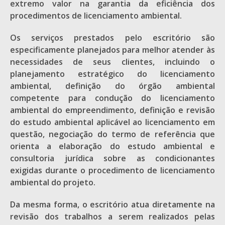
extremo valor na garantia da eficiência dos
procedimentos de licenciamento ambiental.
Os serviços prestados pelo escritório são
especificamente planejados para melhor atender às
necessidades de seus clientes, incluindo o
planejamento estratégico do licenciamento
ambiental, definição do órgão ambiental
competente para condução do licenciamento
ambiental do empreendimento, definição e revisão
do estudo ambiental aplicável ao licenciamento em
questão, negociação do termo de referência que
orienta a elaboração do estudo ambiental e
consultoria jurídica sobre as condicionantes
exigidas durante o procedimento de licenciamento
ambiental do projeto.
Da mesma forma, o escritório atua diretamente na
revisão dos trabalhos a serem realizados pelas