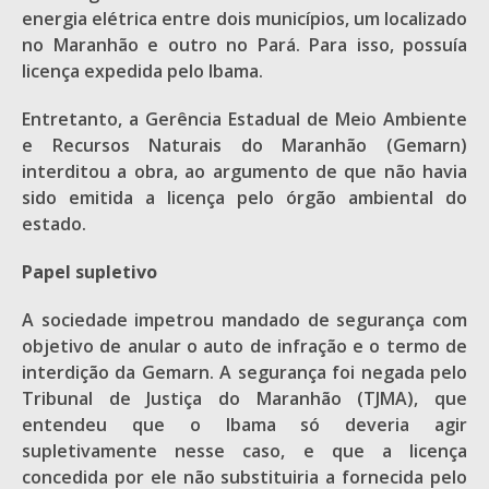
energia elétrica entre dois municípios, um localizado
no Maranhão e outro no Pará. Para isso, possuía
licença expedida pelo Ibama.
Entretanto, a Gerência Estadual de Meio Ambiente
e Recursos Naturais do Maranhão (Gemarn)
interditou a obra, ao argumento de que não havia
sido emitida a licença pelo órgão ambiental do
estado.
Papel supletivo
A sociedade impetrou mandado de segurança com
objetivo de anular o auto de infração e o termo de
interdição da Gemarn. A segurança foi negada pelo
Tribunal de Justiça do Maranhão (TJMA), que
entendeu que o Ibama só deveria agir
supletivamente nesse caso, e que a licença
concedida por ele não substituiria a fornecida pelo