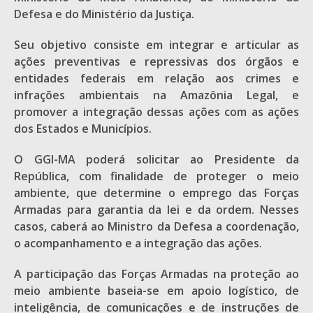
Defesa e do Ministério da Justiça.
Seu objetivo consiste em integrar e articular as
ações preventivas e repressivas dos órgãos e
entidades federais em relação aos crimes e
infrações ambientais na Amazônia Legal, e
promover a integração dessas ações com as ações
dos Estados e Municípios.
O GGI-MA poderá solicitar ao Presidente da
República, com finalidade de proteger o meio
ambiente, que determine o emprego das Forças
Armadas para garantia da lei e da ordem. Nesses
casos, caberá ao Ministro da Defesa a coordenação,
o acompanhamento e a integração das ações.
A participação das Forças Armadas na proteção ao
meio ambiente baseia-se em apoio logístico, de
inteligência, de comunicações e de instruções de