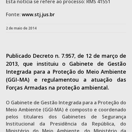
Esta notícia se refere ao processo: RMS 41551
Fonte:
www.stj.jus.br
2 de maio de 2014
Publicado Decreto n. 7.957, de 12 de março de
2013, que instituiu o Gabinete de Gestão
Integrada para a Proteção do Meio Ambiente
(GGI-MA) e regulamentou a atuação das
Forças Armadas na proteção ambiental.
O Gabinete de Gestão Integrada para a Proteção do
Meio Ambiente (GGI-MA) é composto e coordenado
pelos titulares dos Gabinetes de Segurança
Institucional da Presidência da República, do
Ministério do Meio Ambiente, do Ministério da