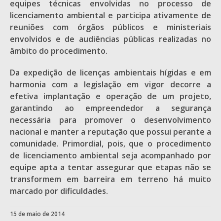
equipes técnicas envolvidas no processo de
licenciamento ambiental e participa ativamente de
reuniões com órgãos públicos e ministeriais
envolvidos e de audiências públicas realizadas no
âmbito do procedimento.
Da expedição de licenças ambientais hígidas e em
harmonia com a legislação em vigor decorre a
efetiva implantação e operação de um projeto,
garantindo ao empreendedor a segurança
necessária para promover o desenvolvimento
nacional e manter a reputação que possui perante a
comunidade. Primordial, pois, que o procedimento
de licenciamento ambiental seja acompanhado por
equipe apta a tentar assegurar que etapas não se
transformem em barreira em terreno há muito
marcado por dificuldades.
15 de maio de 2014