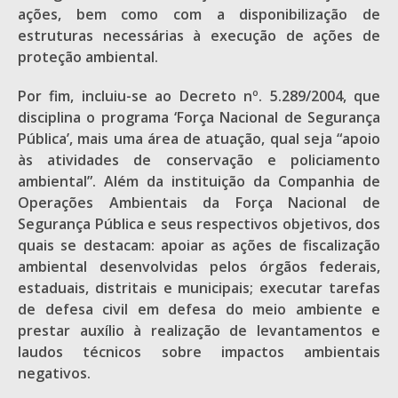
ações, bem como com a disponibilização de
estruturas necessárias à execução de ações de
proteção ambiental.
Por fim, incluiu-se ao Decreto nº. 5.289/2004, que
disciplina o programa ‘Força Nacional de Segurança
Pública’, mais uma área de atuação, qual seja “apoio
às atividades de conservação e policiamento
ambiental”. Além da instituição da Companhia de
Operações Ambientais da Força Nacional de
Segurança Pública e seus respectivos objetivos, dos
quais se destacam: apoiar as ações de fiscalização
ambiental desenvolvidas pelos órgãos federais,
estaduais, distritais e municipais; executar tarefas
de defesa civil em defesa do meio ambiente e
prestar auxílio à realização de levantamentos e
laudos técnicos sobre impactos ambientais
negativos.