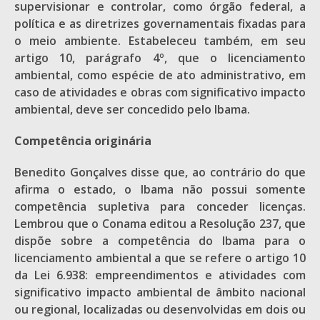
supervisionar e controlar, como órgão federal, a
política e as diretrizes governamentais fixadas para
o meio ambiente. Estabeleceu também, em seu
artigo 10, parágrafo 4º, que o licenciamento
ambiental, como espécie de ato administrativo, em
caso de atividades e obras com significativo impacto
ambiental, deve ser concedido pelo Ibama.
Competência originária
Benedito Gonçalves disse que, ao contrário do que
afirma o estado, o Ibama não possui somente
competência supletiva para conceder licenças.
Lembrou que o Conama editou a Resolução 237, que
dispõe sobre a competência do Ibama para o
licenciamento ambiental a que se refere o artigo 10
da Lei 6.938: empreendimentos e atividades com
significativo impacto ambiental de âmbito nacional
ou regional, localizadas ou desenvolvidas em dois ou