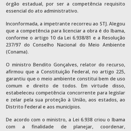
órgão estadual, por ser a competência requisito
essencial do ato administrativo.
Inconformada, a impetrante recorreu ao STJ. Alegou
que a competência para licenciar a obra é do Ibama,
conforme o artigo 10 da Lei 6.938/81 e a Resolução
237/97 do Conselho Nacional do Meio Ambiente
(Conama).
O ministro Bendito Gonçalves, relator do recurso,
afirmou que a Constituição Federal, no artigo 225,
garantiu que o meio ambiente constitui bem de uso
comum e direito de todos. Em virtude disso,
estabeleceu competência concorrente para legislar
e zelar pela sua proteção à União, aos estados, ao
Distrito Federal e aos municípios.
De acordo com o ministro, a Lei 6.938 criou o Ibama
com a finalidade de planejar, coordenar,