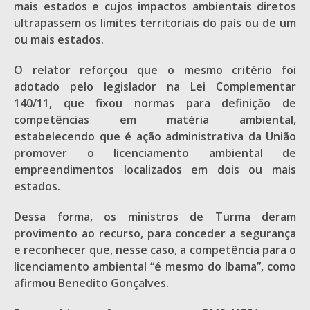
mais estados e cujos impactos ambientais diretos
ultrapassem os limites territoriais do país ou de um
ou mais estados.
O relator reforçou que o mesmo critério foi
adotado pelo legislador na Lei Complementar
140/11, que fixou normas para definição de
competências em matéria ambiental,
estabelecendo que é ação administrativa da União
promover o licenciamento ambiental de
empreendimentos localizados em dois ou mais
estados.
Dessa forma, os ministros de Turma deram
provimento ao recurso, para conceder a segurança
e reconhecer que, nesse caso, a competência para o
licenciamento ambiental “é mesmo do Ibama”, como
afirmou Benedito Gonçalves.