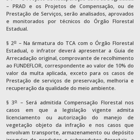
– PRAD e os Projetos de Compensação, ou de
Prestação de Serviços, serão analisados, aprovados
e monitorados por técnicos do Órgão Florestal
Estadual.
o
§ 2
– Na ﬁrmatura do TCA com o Órgão Florestal
Estadual, o infrator deverá apresentar a Guia de
Arrecadação original, comprovante de recolhimento
ao FUNDEFLOR, correspondente ao valor de 10% do
valor da multa aplicada, exceto para os casos de
Prestação de serviços de preservação, melhoria e
recuperação da qualidade do meio ambiente.
o
§ 3
– Será admitida Compensação Florestal nos
casos em que a legislação vigente admita
licenciamento ou autorização do manejo de
vegetação objeto da infração e nos casos que
envolvam transporte, armazenamento ou depósito