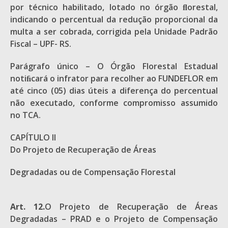
por técnico habilitado, lotado no órgão ﬂorestal,
indicando o percentual da redução proporcional da
multa a ser cobrada, corrigida pela Unidade Padrão
Fiscal – UPF- RS.
Parágrafo único – O Órgão Florestal Estadual
notiﬁcará o infrator para recolher ao FUNDEFLOR em
até cinco (05) dias úteis a diferença do percentual
não executado, conforme compromisso assumido
no TCA.
CAPÍTULO II
Do Projeto de Recuperação de Áreas
Degradadas ou de Compensação Florestal
Art. 12.
O Projeto de Recuperação de Áreas
Degradadas – PRAD e o Projeto de Compensação