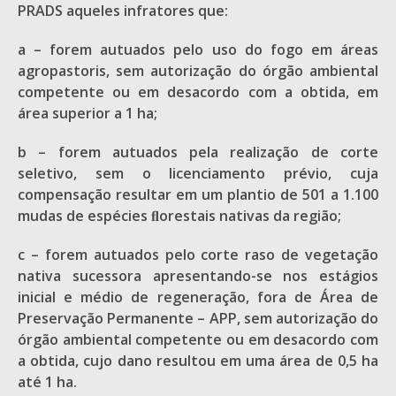
PRADS aqueles infratores que:
a – forem autuados pelo uso do fogo em áreas
agropastoris, sem autorização do órgão ambiental
competente ou em desacordo com a obtida, em
área superior a 1 ha;
b – forem autuados pela realização de corte
seletivo, sem o licenciamento prévio, cuja
compensação resultar em um plantio de 501 a 1.100
mudas de espécies ﬂorestais nativas da região;
c – forem autuados pelo corte raso de vegetação
nativa sucessora apresentando-se nos estágios
inicial e médio de regeneração, fora de Área de
Preservação Permanente – APP, sem autorização do
órgão ambiental competente ou em desacordo com
a obtida, cujo dano resultou em uma área de 0,5 ha
até 1 ha.