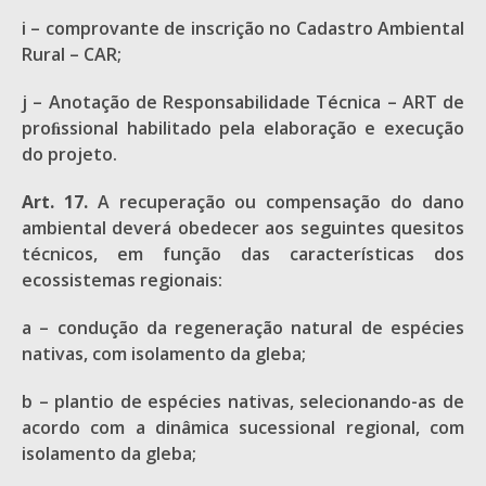
i – comprovante de inscrição no Cadastro Ambiental
Rural – CAR;
j – Anotação de Responsabilidade Técnica – ART de
proﬁssional habilitado pela elaboração e execução
do projeto.
Art. 17.
A recuperação ou compensação do dano
ambiental deverá obedecer aos seguintes quesitos
técnicos, em função das características dos
ecossistemas regionais:
a – condução da regeneração natural de espécies
nativas, com isolamento da gleba;
b – plantio de espécies nativas, selecionando-as de
acordo com a dinâmica sucessional regional, com
isolamento da gleba;