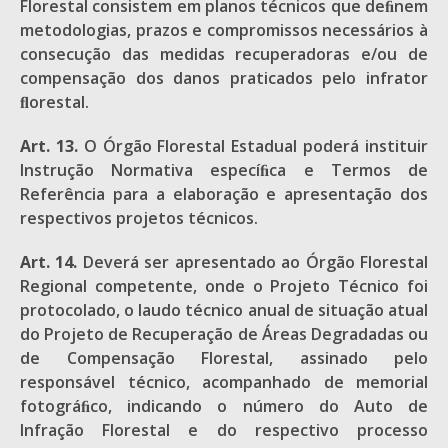
Florestal consistem em planos técnicos que deﬁnem
metodologias, prazos e compromissos necessários à
consecução das medidas recuperadoras e/ou de
compensação dos danos praticados pelo infrator
ﬂorestal.
Art. 13.
O Órgão Florestal Estadual poderá instituir
Instrução Normativa especíﬁca e Termos de
Referência para a elaboração e apresentação dos
respectivos projetos técnicos.
Art. 14.
Deverá ser apresentado ao Órgão Florestal
Regional competente, onde o Projeto Técnico foi
protocolado, o laudo técnico anual de situação atual
do Projeto de Recuperação de Áreas Degradadas ou
de Compensação Florestal, assinado pelo
responsável técnico, acompanhado de memorial
fotográﬁco, indicando o número do Auto de
Infração Florestal e do respectivo processo