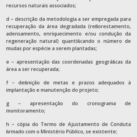
recursos naturais associados;
d – descrição da metodologia a ser empregada para
recuperação da área degradada (reﬂorestamento,
adensamento, enriquecimento e/ou condução da
regeneração natural) quantiﬁcando o número de
mudas por espécie a serem plantadas;
e – apresentação das coordenadas geográﬁcas da
área a ser recuperada;
f – deﬁnição de metas e prazos adequados à
implantação e manutenção do projeto;
g – apresentação do cronograma de
monitoramento;
h – cópia do Termo de Ajustamento de Conduta
ﬁrmado com o Ministério Público, se existente;