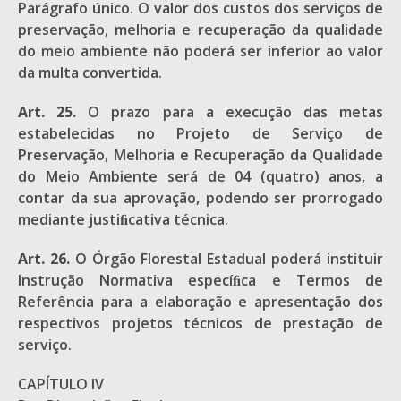
Parágrafo único. O valor dos custos dos serviços de
preservação, melhoria e recuperação da qualidade
do meio ambiente não poderá ser inferior ao valor
da multa convertida.
Art. 25.
O prazo para a execução das metas
estabelecidas no Projeto de Serviço de
Preservação, Melhoria e Recuperação da Qualidade
do Meio Ambiente será de 04 (quatro) anos, a
contar da sua aprovação, podendo ser prorrogado
mediante justiﬁcativa técnica.
Art. 26.
O Órgão Florestal Estadual poderá instituir
Instrução Normativa especíﬁca e Termos de
Referência para a elaboração e apresentação dos
respectivos projetos técnicos de prestação de
serviço.
CAPÍTULO IV