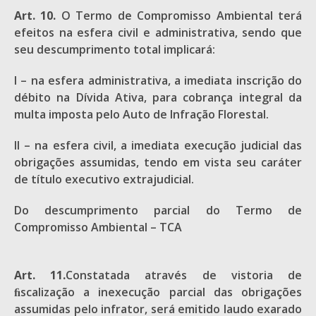
Art. 10.
O Termo de Compromisso Ambiental terá
efeitos na esfera civil e administrativa, sendo que
seu descumprimento total implicará:
I – na esfera administrativa, a imediata inscrição do
débito na Dívida Ativa, para cobrança integral da
multa imposta pelo Auto de Infração Florestal.
II – na esfera civil, a imediata execução judicial das
obrigações assumidas, tendo em vista seu caráter
de título executivo extrajudicial.
Do descumprimento parcial do Termo de
Compromisso Ambiental – TCA
Art. 11.
Constatada através de vistoria de
ﬁscalização a inexecução parcial das obrigações
assumidas pelo infrator, será emitido laudo exarado