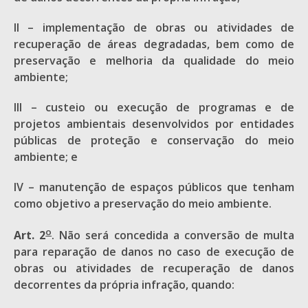
II – implementação de obras ou atividades de
recuperação de áreas degradadas, bem como de
preservação e melhoria da qualidade do meio
ambiente;
III – custeio ou execução de programas e de
projetos ambientais desenvolvidos por entidades
públicas de proteção e conservação do meio
ambiente; e
IV – manutenção de espaços públicos que tenham
como objetivo a preservação do meio ambiente.
o
Art. 2
. Não será concedida a conversão de multa
para reparação de danos no caso de execução de
obras ou atividades de recuperação de danos
decorrentes da própria infração, quando: