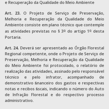
e Recuperação da Qualidade do Meio Ambiente
Art. 23.
O Projeto de Serviço de Preservação,
Melhoria e Recuperação da Qualidade do Meio
Ambiente consiste em plano técnico que contemple
o
o
as atividades previstas no § 3
do artigo 1
desta
Portaria.
Art. 24.
Deverá ser apresentado ao Órgão Florestal
Regional competente, onde o Projeto de Serviço de
Preservação, Melhoria e Recuperação da Qualidade
do Meio Ambiente foi protocolado, o relatório de
realização das atividades, assinado pelo responsável
técnico e pelo infrator, acompanhado de
demonstrativo ﬁnanceiro dos gastos e respectivas
notas e recibos ﬁscais, indicando o número do Auto
de Infração Florestal e do respectivo processo
administrativo.