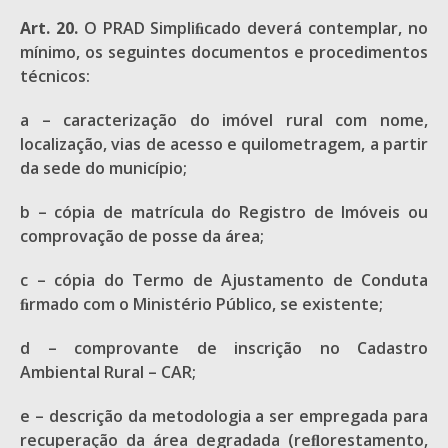
Art. 20.
O PRAD Simpliﬁcado deverá contemplar, no
mínimo, os seguintes documentos e procedimentos
técnicos:
a – caracterização do imóvel rural com nome,
localização, vias de acesso e quilometragem, a partir
da sede do município;
b – cópia de matrícula do Registro de Imóveis ou
comprovação de posse da área;
c – cópia do Termo de Ajustamento de Conduta
ﬁrmado com o Ministério Público, se existente;
d – comprovante de inscrição no Cadastro
Ambiental Rural – CAR;
e – descrição da metodologia a ser empregada para
recuperação da área degradada (reﬂorestamento,