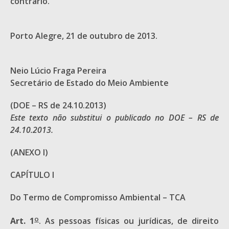
contrário.
Porto Alegre, 21 de outubro de 2013.
Neio Lúcio Fraga Pereira
Secretário de Estado do Meio Ambiente
(DOE – RS de 24.10.2013)
Este texto não substitui o publicado no DOE – RS de
24.10.2013.
(ANEXO I)
CAPÍTULO I
Do Termo de Compromisso Ambiental – TCA
o
Art. 1
. As pessoas físicas ou jurídicas, de direito