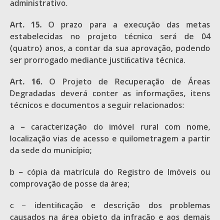
administrativo.
Art. 15.
O prazo para a execução das metas
estabelecidas no projeto técnico será de 04
(quatro) anos, a contar da sua aprovação, podendo
ser prorrogado mediante justiﬁcativa técnica.
Art. 16.
O Projeto de Recuperação de Áreas
Degradadas deverá conter as informações, itens
técnicos e documentos a seguir relacionados:
a – caracterização do imóvel rural com nome,
localização vias de acesso e quilometragem a partir
da sede do município;
b – cópia da matrícula do Registro de Imóveis ou
comprovação de posse da área;
c – identiﬁcação e descrição dos problemas
causados na área objeto da infração e aos demais