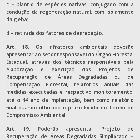
c – plantio de espécies nativas, conjugado com a
condução da regeneração natural, com isolamento
da gleba;
d – retirada dos fatores de degradação.
Art. 18.
Os infratores ambientais deverão
apresentar ao setor responsável do Órgão Florestal
Estadual, através dos técnicos responsáveis pela
elaboração e execução dos Projetos de
Recuperação de Áreas Degradadas ou de
Compensação Florestal, relatórios anuais das
medidas executadas e respectivo monitoramento,
o
até o 4
ano da implantação, bem como relatório
ﬁnal quando ultimado o prazo ﬁxado no Termo de
Compromisso Ambiental.
Art. 19.
Poderão apresentar Projeto de
Recuperação de Áreas Degradadas Simpliﬁcado –