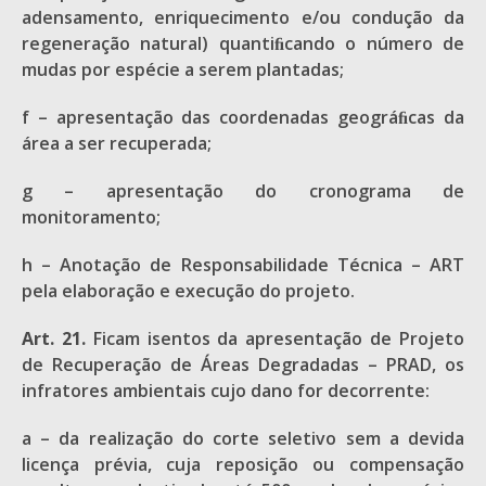
adensamento, enriquecimento e/ou condução da
regeneração natural) quantiﬁcando o número de
mudas por espécie a serem plantadas;
f – apresentação das coordenadas geográﬁcas da
área a ser recuperada;
g – apresentação do cronograma de
monitoramento;
h – Anotação de Responsabilidade Técnica – ART
pela elaboração e execução do projeto.
Art. 21.
Ficam isentos da apresentação de Projeto
de Recuperação de Áreas Degradadas – PRAD, os
infratores ambientais cujo dano for decorrente:
a – da realização do corte seletivo sem a devida
licença prévia, cuja reposição ou compensação