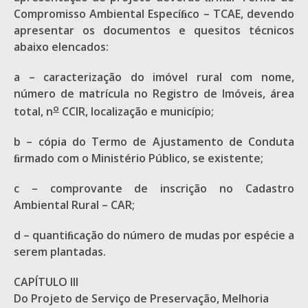
Compromisso Ambiental Especíﬁco – TCAE, devendo
apresentar os documentos e quesitos técnicos
abaixo elencados:
a – caracterização do imóvel rural com nome,
número de matrícula no Registro de Imóveis, área
o
total, n
CCIR, localização e município;
b – cópia do Termo de Ajustamento de Conduta
ﬁrmado com o Ministério Público, se existente;
c – comprovante de inscrição no Cadastro
Ambiental Rural – CAR;
d – quantiﬁcação do número de mudas por espécie a
serem plantadas.
CAPÍTULO III
Do Projeto de Serviço de Preservação, Melhoria