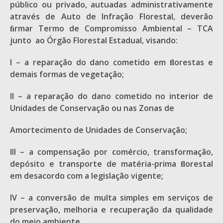
público ou privado, autuadas administrativamente
através de Auto de Infração Florestal, deverão
ﬁrmar Termo de Compromisso Ambiental – TCA
junto ao Órgão Florestal Estadual, visando:
I – a reparação do dano cometido em ﬂorestas e
demais formas de vegetação;
II – a reparação do dano cometido no interior de
Unidades de Conservação ou nas Zonas de
Amortecimento de Unidades de Conservação;
III – a compensação por comércio, transformação,
depósito e transporte de matéria-prima ﬂorestal
em desacordo com a legislação vigente;
IV – a conversão de multa simples em serviços de
preservação, melhoria e recuperação da qualidade
do meio ambiente.