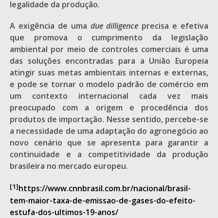
legalidade da produção.
A exigência de uma
due dilligence
precisa e efetiva
que promova o cumprimento da legislação
ambiental por meio de controles comerciais é uma
das soluções encontradas para a União Europeia
atingir suas metas ambientais internas e externas,
e pode se tornar o modelo padrão de comércio em
um contexto internacional cada vez mais
preocupado com a origem e procedência dos
produtos de importação. Nesse sentido, percebe-se
a necessidade de uma adaptação do agronegócio ao
novo cenário que se apresenta para garantir a
continuidade e a competitividade da produção
brasileira no mercado europeu.
[1]
https://www.cnnbrasil.com.br/nacional/brasil-
tem-maior-taxa-de-emissao-de-gases-do-efeito-
estufa-dos-ultimos-19-anos/