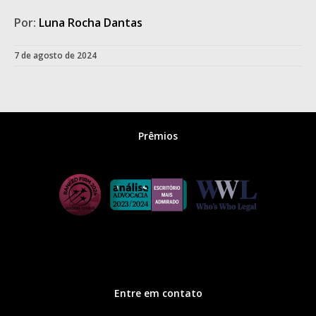
Por:
Luna Rocha Dantas
7 de agosto de 2024
Prêmios
Entre em contato