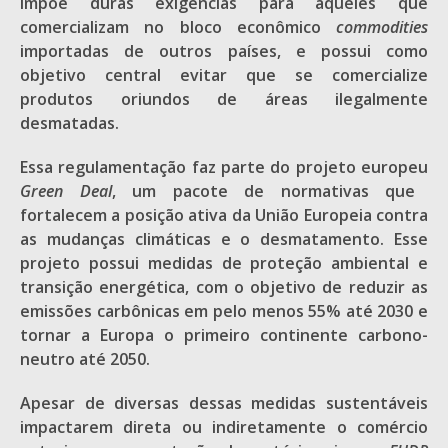
impõe duras exigências para aqueles que
comercializam no bloco econômico
commodities
importadas de outros países, e possui como
objetivo central evitar que se comercialize
produtos oriundos de áreas ilegalmente
desmatadas.
Essa regulamentação faz parte do projeto europeu
Green Deal
, um pacote de normativas que
fortalecem a posição ativa da União Europeia contra
as mudanças climáticas e o desmatamento. Esse
projeto possui medidas de proteção ambiental e
transição energética, com o objetivo de reduzir as
emissões carbônicas em pelo menos 55% até 2030 e
tornar a Europa o primeiro continente carbono-
neutro até 2050.
Apesar de diversas dessas medidas sustentáveis
impactarem direta ou indiretamente o comércio