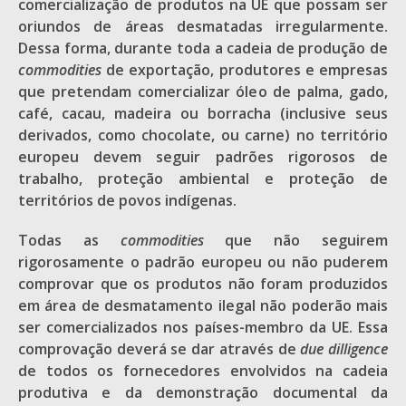
comercialização de produtos na UE que possam ser
oriundos de áreas desmatadas irregularmente.
Dessa forma, durante toda a cadeia de produção de
commodities
de exportação, produtores e empresas
que pretendam comercializar óleo de palma, gado,
café, cacau, madeira ou borracha (inclusive seus
derivados, como chocolate, ou carne) no território
europeu devem seguir padrões rigorosos de
trabalho, proteção ambiental e proteção de
territórios de povos indígenas.
Todas as
commodities
que não seguirem
rigorosamente o padrão europeu ou não puderem
comprovar que os produtos não foram produzidos
em área de desmatamento ilegal não poderão mais
ser comercializados nos países-membro da UE. Essa
comprovação deverá se dar através de
due dilligence
de todos os fornecedores envolvidos na cadeia
produtiva e da demonstração documental da