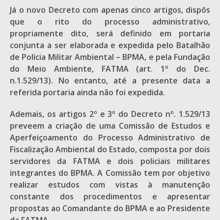
Já o novo Decreto com apenas cinco artigos, dispôs
que o rito do processo administrativo,
propriamente dito, será definido em portaria
conjunta a ser elaborada e expedida pelo Batalhão
de Polícia Militar Ambiental – BPMA, e pela Fundação
do Meio Ambiente, FATMA (art. 1º do Dec.
n.1.529/13). No entanto, até a presente data a
referida portaria ainda não foi expedida.
Ademais, os artigos 2º e 3º do Decreto nº. 1.529/13
preveem a criação de uma Comissão de Estudos e
Aperfeiçoamento do Processo Administrativo de
Fiscalização Ambiental do Estado, composta por dois
servidores da FATMA e dois policiais militares
integrantes do BPMA. A Comissão tem por objetivo
realizar estudos com vistas à manutenção
constante dos procedimentos e apresentar
propostas ao Comandante do BPMA e ao Presidente