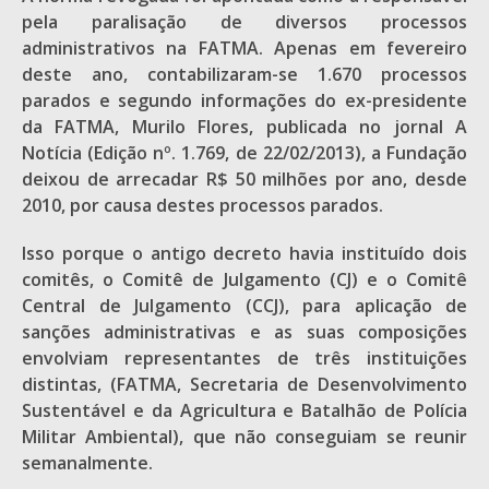
pela paralisação de diversos processos
administrativos na FATMA. Apenas em fevereiro
deste ano, contabilizaram-se 1.670 processos
parados e segundo informações do ex-presidente
da FATMA, Murilo Flores, publicada no jornal A
Notícia (Edição nº. 1.769, de 22/02/2013), a Fundação
deixou de arrecadar R$ 50 milhões por ano, desde
2010, por causa destes processos parados.
Isso porque o antigo decreto havia instituído dois
comitês, o Comitê de Julgamento (CJ) e o Comitê
Central de Julgamento (CCJ), para aplicação de
sanções administrativas e as suas composições
envolviam representantes de três instituições
distintas, (FATMA, Secretaria de Desenvolvimento
Sustentável e da Agricultura e Batalhão de Polícia
Militar Ambiental), que não conseguiam se reunir
semanalmente.