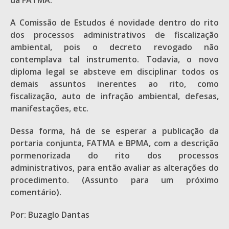
da FATMA.
A Comissão de Estudos é novidade dentro do rito
dos processos administrativos de fiscalização
ambiental, pois o decreto revogado não
contemplava tal instrumento. Todavia, o novo
diploma legal se absteve em disciplinar todos os
demais assuntos inerentes ao rito, como
fiscalização, auto de infração ambiental, defesas,
manifestações, etc.
Dessa forma, há de se esperar a publicação da
portaria conjunta, FATMA e BPMA, com a descrição
pormenorizada do rito dos processos
administrativos, para então avaliar as alterações do
procedimento. (Assunto para um próximo
comentário).
Por: Buzaglo Dantas