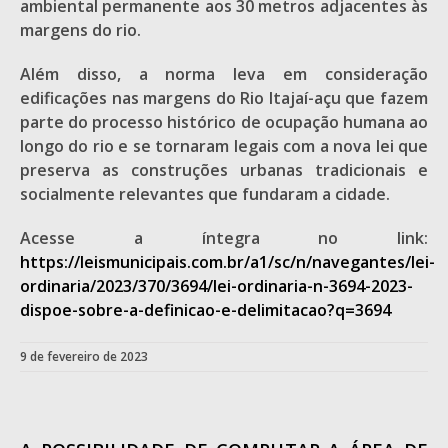
ambiental permanente aos 30 metros adjacentes às
margens do rio.
Além disso, a norma leva em consideração
edificações nas margens do Rio Itajaí-açu que fazem
parte do processo histórico de ocupação humana ao
longo do rio e se tornaram legais com a nova lei que
preserva as construções urbanas tradicionais e
socialmente relevantes que fundaram a cidade.
Acesse a íntegra no link:
https://leismunicipais.com.br/a1/sc/n/navegantes/lei-
ordinaria/2023/370/3694/lei-ordinaria-n-3694-2023-
dispoe-sobre-a-definicao-e-delimitacao?q=3694
9 de fevereiro de 2023