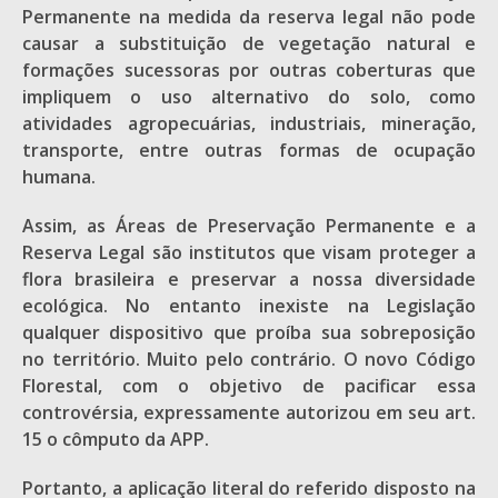
Permanente na medida da reserva legal não pode
causar a substituição de vegetação natural e
formações sucessoras por outras coberturas que
impliquem o uso alternativo do solo, como
atividades agropecuárias, industriais, mineração,
transporte, entre outras formas de ocupação
humana.
Assim, as Áreas de Preservação Permanente e a
Reserva Legal são institutos que visam proteger a
flora brasileira e preservar a nossa diversidade
ecológica. No entanto inexiste na Legislação
qualquer dispositivo que proíba sua sobreposição
no território. Muito pelo contrário. O novo Código
Florestal, com o objetivo de pacificar essa
controvérsia, expressamente autorizou em seu art.
15 o cômputo da APP.
Portanto, a aplicação literal do referido disposto na