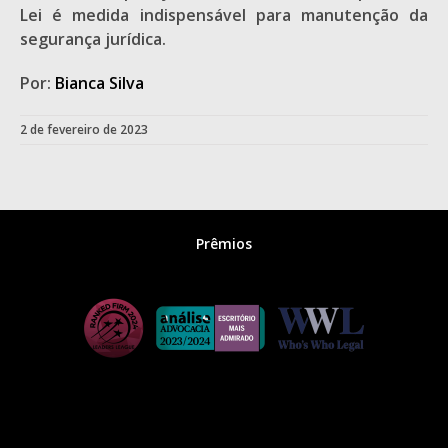
Lei é medida indispensável para manutenção da
segurança jurídica.
Por:
Bianca Silva
2 de fevereiro de 2023
Prêmios