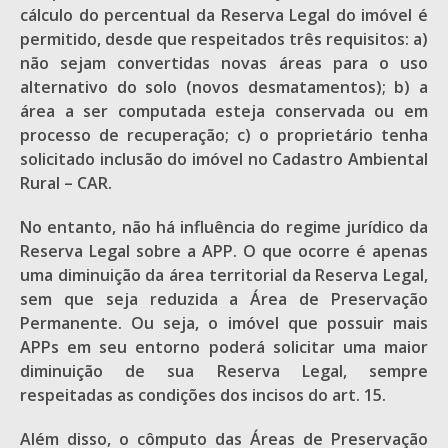
cálculo do percentual da Reserva Legal do imóvel é
permitido, desde que respeitados três requisitos: a)
não sejam convertidas novas áreas para o uso
alternativo do solo (novos desmatamentos); b) a
área a ser computada esteja conservada ou em
processo de recuperação; c) o proprietário tenha
solicitado inclusão do imóvel no Cadastro Ambiental
Rural – CAR.
No entanto, não há influência do regime jurídico da
Reserva Legal sobre a APP. O que ocorre é apenas
uma diminuição da área territorial da Reserva Legal,
sem que seja reduzida a Área de Preservação
Permanente. Ou seja, o imóvel que possuir mais
APPs em seu entorno poderá solicitar uma maior
diminuição de sua Reserva Legal, sempre
respeitadas as condições dos incisos do art. 15.
Além disso, o cômputo das Áreas de Preservação