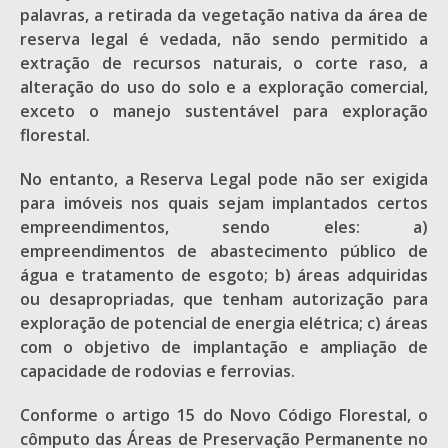
palavras, a retirada da vegetação nativa da área de
reserva legal é vedada, não sendo permitido a
extração de recursos naturais, o corte raso, a
alteração do uso do solo e a exploração comercial,
exceto o manejo sustentável para exploração
florestal.
No entanto, a Reserva Legal pode não ser exigida
para imóveis nos quais sejam implantados certos
empreendimentos, sendo eles: a)
empreendimentos de abastecimento público de
água e tratamento de esgoto; b) áreas adquiridas
ou desapropriadas, que tenham autorização para
exploração de potencial de energia elétrica; c) áreas
com o objetivo de implantação e ampliação de
capacidade de rodovias e ferrovias.
Conforme o artigo 15 do Novo Código Florestal, o
cômputo das Áreas de Preservação Permanente no