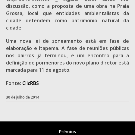
discussão, como a proposta de uma obra na Praia
Grossa, local que entidades ambientalistas da
cidade defendem como patrimônio natural da
cidade.
Uma nova lei de zoneamento está em fase de
elaboração e Itapema. A fase de reuniões públicas
nos bairros já terminou, e um encontro para a
definição de pormenores do novo plano diretor está
marcada para 11 de agosto.
Fonte:
ClicRBS
30 de julho de 2014
Prêmios