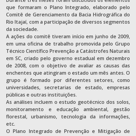
Durante três meses foram discutidos os elementos
que formaram o Plano Integrado, elaborado pelo
Comitê de Gerenciamento da Bacia Hidrográfica do
Rio Itajaí, com a participação de diversos segmentos
da sociedade.
A ações do comitê tiveram início em junho de 2009,
em uma oficina de trabalho promovida pelo Grupo
Técnico Científico Prevenção a Catástrofes Naturais
em SC, criado pelo governo estadual em dezembro
de 2008, com o objetivo de avaliar as causas das
enchentes que atingiram o estado um mês antes. O
grupo é formado por diferentes setores, como
universidades, secretarias de estado, empresas
públicas e outras instituições.
As análises incluem o estudo geotécnico dos solos,
monitoramento e educação ambiental, gestão
florestal, urbanismo, tecnologia da informações,
etc.
O Plano Integrado de Prevenção e Mitigação de