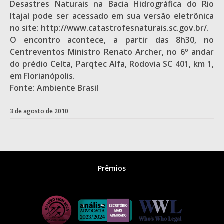
Desastres Naturais na Bacia Hidrográfica do Rio
Itajaí pode ser acessado em sua versão eletrônica
no site: http://www.catastrofesnaturais.sc.gov.br/.
O encontro acontece, a partir das 8h30, no
Centreventos Ministro Renato Archer, no 6º andar
do prédio Celta, Parqtec Alfa, Rodovia SC 401, km 1,
em Florianópolis.
Fonte: Ambiente Brasil
3 de agosto de 2010
Prêmios