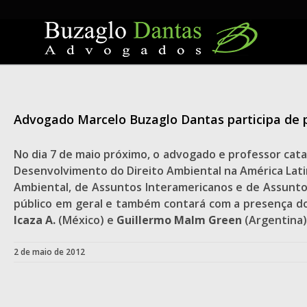
Skip
to
content
Advogado Marcelo Buzaglo Dantas participa de 
No dia 7 de maio próximo, o advogado e professor cata
Desenvolvimento do Direito Ambiental na América Lati
Ambiental, de Assuntos Interamericanos e de Assuntos
público em geral e também contará com a presença do
Icaza A.
(México) e
Guillermo Malm Green
(Argentina)
2 de maio de 2012