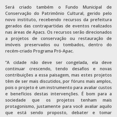
Será criado também o Fundo Municipal de
Conservação do Patrimônio Cultural, gerido pelo
novo instituto, recebendo recursos da prefeitura
gerados das contrapartidas de eventos realizados
nas áreas de Apacs. Os recursos serão direcionados
a projetos de conservação ou restauração de
imóveis preservados ou tombados, dentro do
recém-criado Programa Pró-Apac.
“A cidade não deve ser congelada, ela deve
continuar crescendo, tendo desafios e novas
contribuições a essa paisagem, mas estes projetos
têm de ser mais discutidos, por fóruns mais amplos,
pois o projeto é um instrumento para avaliar custos
e benefícios destas intervenções. É bom para a
sociedade que os projetos tenham mais
protagonismo, justamente para você avaliar aquilo
que está sendo proposto, debater e tomar