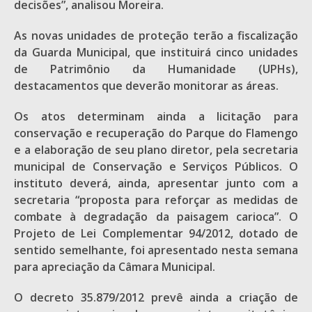
decisões”, analisou Moreira.
As novas unidades de proteção terão a fiscalização
da Guarda Municipal, que instituirá cinco unidades
de Patrimônio da Humanidade (UPHs),
destacamentos que deverão monitorar as áreas.
Os atos determinam ainda a licitação para
conservação e recuperação do Parque do Flamengo
e a elaboração de seu plano diretor, pela secretaria
municipal de Conservação e Serviços Públicos. O
instituto deverá, ainda, apresentar junto com a
secretaria “proposta para reforçar as medidas de
combate à degradação da paisagem carioca”. O
Projeto de Lei Complementar 94/2012, dotado de
sentido semelhante, foi apresentado nesta semana
para apreciação da Câmara Municipal.
O decreto 35.879/2012 prevê ainda a criação de