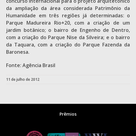
concurso internacional para o projeto arquitetônico
da ampliação da área considerada Patrimônio da
Humanidade em três regiões já determinadas: o
Parque Madureira Rio+20, com a criação de um
jardim botânico; o bairro de Engenho de Dentro,
com a criação do Parque Nise da Silveira; e o bairro
da Taquara, com a criação do Parque Fazenda da
Baronesa.
Fonte: Agência Brasil
11 de julho de 2012
Prêmios