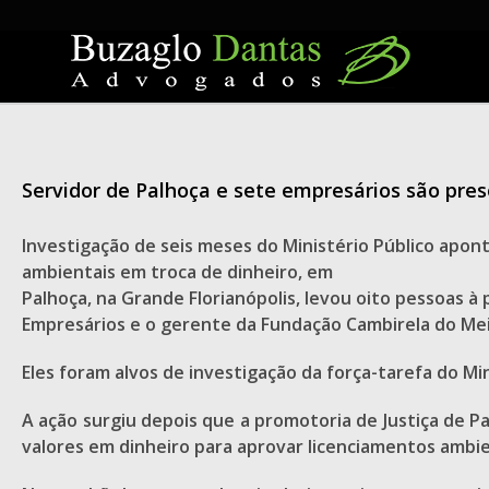
Skip
to
content
Servidor de Palhoça e sete empresários são pres
Investigação de seis meses do Ministério Público apont
ambientais em troca de dinheiro, em
Palhoça, na Grande Florianópolis, levou oito pessoas à
Empresários e o gerente da Fundação Cambirela do Mei
Eles foram alvos de investigação da força-tarefa do Min
A ação surgiu depois que a promotoria de Justiça de 
valores em dinheiro para aprovar licenciamentos ambie