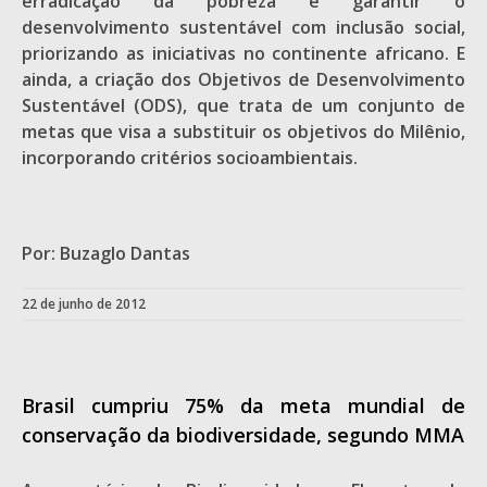
erradicação da pobreza e garantir o
desenvolvimento sustentável com inclusão social,
priorizando as iniciativas no continente africano. E
ainda, a criação dos Objetivos de Desenvolvimento
Sustentável (ODS), que trata de um conjunto de
metas que visa a substituir os objetivos do Milênio,
incorporando critérios socioambientais.
Por: Buzaglo Dantas
22 de junho de 2012
Brasil cumpriu 75% da meta mundial de
conservação da biodiversidade, segundo MMA