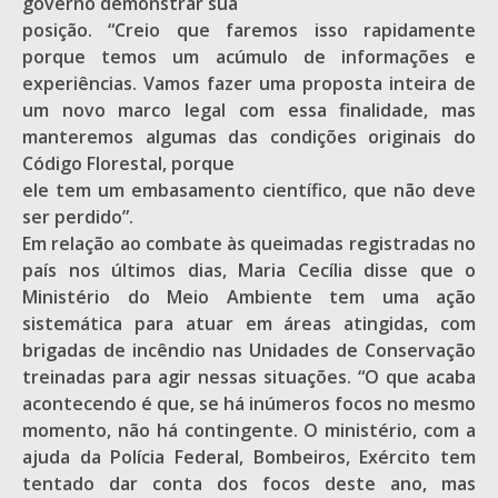
governo demonstrar sua
posição. “Creio que faremos isso rapidamente
porque temos um acúmulo de informações e
experiências. Vamos fazer uma proposta inteira de
um novo marco legal com essa finalidade, mas
manteremos algumas das condições originais do
Código Florestal, porque
ele tem um embasamento científico, que não deve
ser perdido”.
Em relação ao combate às queimadas registradas no
país nos últimos dias, Maria Cecília disse que o
Ministério do Meio Ambiente tem uma ação
sistemática para atuar em áreas atingidas, com
brigadas de incêndio nas Unidades de Conservação
treinadas para agir nessas situações. “O que acaba
acontecendo é que, se há inúmeros focos no mesmo
momento, não há contingente. O ministério, com a
ajuda da Polícia Federal, Bombeiros, Exército tem
tentado dar conta dos focos deste ano, mas