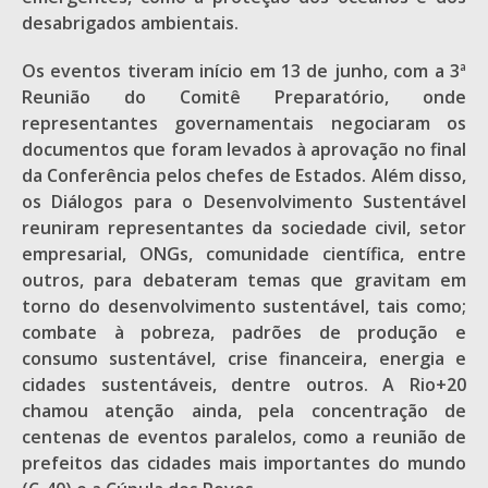
desabrigados ambientais.
Os eventos tiveram início em 13 de junho, com a 3ª
Reunião do Comitê Preparatório, onde
representantes governamentais negociaram os
documentos que foram levados à aprovação no final
da Conferência pelos chefes de Estados. Além disso,
os Diálogos para o Desenvolvimento Sustentável
reuniram representantes da sociedade civil, setor
empresarial, ONGs, comunidade científica, entre
outros, para debateram temas que gravitam em
torno do desenvolvimento sustentável, tais como;
combate à pobreza, padrões de produção e
consumo sustentável, crise financeira, energia e
cidades sustentáveis, dentre outros. A Rio+20
chamou atenção ainda, pela concentração de
centenas de eventos paralelos, como a reunião de
prefeitos das cidades mais importantes do mundo