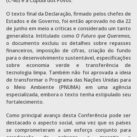
(C-40) e a Cúpula dos Povos.
O texto final da Declaração, firmado pelos chefes de
Estados e de Governo, foi então aprovado no dia 22
de junho em meio a críticas e considerado um tanto
generalista. Intitulado como
O Futuro que Queremos
,
o documento excluiu os detalhes sobre repasses
financeiros, imposição de cifras, criação do fundo
para o desenvolvimento sustentável, especificações
sobre economia verde e transferência de
tecnologia limpa. Também não foi aprovada a ideia
de transformar o Programa das Nações Unidas para
o Meio Ambiente (PNUMA) em uma agência
especializada, embora o texto tenha estipulado seu
fortalecimento.
Como principal avanço desta Conferência pode ser
destacado o aspecto social, uma vez que os países
se comprometeram a um esforço conjunto para