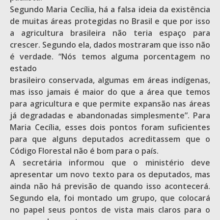
Segundo Maria Cecília, há a falsa ideia da existência
de muitas áreas protegidas no Brasil e que por isso
a agricultura brasileira não teria espaço para
crescer. Segundo ela, dados mostraram que isso não
é verdade. “Nós temos alguma porcentagem no
estado
brasileiro conservada, algumas em áreas indígenas,
mas isso jamais é maior do que a área que temos
para agricultura e que permite expansão nas áreas
já degradadas e abandonadas simplesmente”. Para
Maria Cecília, esses dois pontos foram suficientes
para que alguns deputados acreditassem que o
Código Florestal não é bom para o país.
A secretária informou que o ministério deve
apresentar um novo texto para os deputados, mas
ainda não há previsão de quando isso acontecerá.
Segundo ela, foi montado um grupo, que colocará
no papel seus pontos de vista mais claros para o