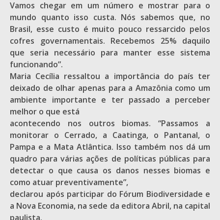
Vamos chegar em um número e mostrar para o
mundo quanto isso custa. Nós sabemos que, no
Brasil, esse custo é muito pouco ressarcido pelos
cofres governamentais. Recebemos 25% daquilo
que seria necessário para manter esse sistema
funcionando”.
Maria Cecília ressaltou a importância do país ter
deixado de olhar apenas para a Amazônia como um
ambiente importante e ter passado a perceber
melhor o que está
acontecendo nos outros biomas. “Passamos a
monitorar o Cerrado, a Caatinga, o Pantanal, o
Pampa e a Mata Atlântica. Isso também nos dá um
quadro para várias ações de políticas públicas para
detectar o que causa os danos nesses biomas e
como atuar preventivamente”,
declarou após participar do Fórum Biodiversidade e
a Nova Economia, na sede da editora Abril, na capital
paulista.