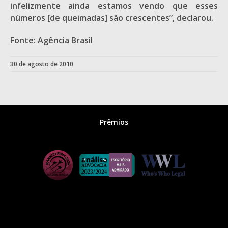
infelizmente ainda estamos vendo que esses
números [de queimadas] são crescentes”, declarou.
Fonte: Agência Brasil
30 de agosto de 2010
Prêmios