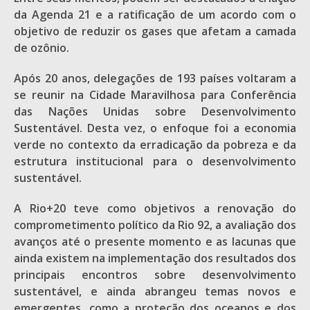
da Agenda 21 e a ratificação de um acordo com o
objetivo de reduzir os gases que afetam a camada
de ozônio.
Após 20 anos, delegações de 193 países voltaram a
se reunir na Cidade Maravilhosa para Conferência
das Nações Unidas sobre Desenvolvimento
Sustentável. Desta vez, o enfoque foi a economia
verde no contexto da erradicação da pobreza e da
estrutura institucional para o desenvolvimento
sustentável.
A Rio+20 teve como objetivos a renovação do
comprometimento político da Rio 92, a avaliação dos
avanços até o presente momento e as lacunas que
ainda existem na implementação dos resultados dos
principais encontros sobre desenvolvimento
sustentável, e ainda abrangeu temas novos e
emergentes, como a proteção dos oceanos e dos