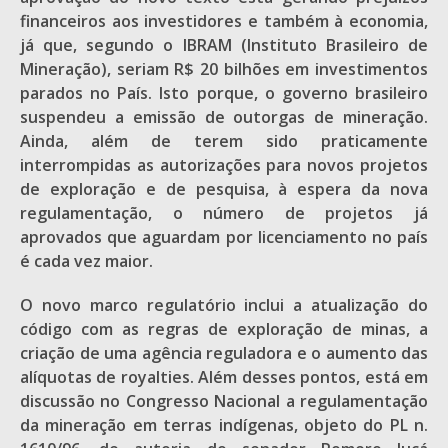
financeiros aos investidores e também à economia,
já que, segundo o IBRAM (Instituto Brasileiro de
Mineração), seriam R$ 20 bilhões em investimentos
parados no País. Isto porque, o governo brasileiro
suspendeu a emissão de outorgas de mineração.
Ainda, além de terem sido praticamente
interrompidas as autorizações para novos projetos
de exploração e de pesquisa, à espera da nova
regulamentação, o número de projetos já
aprovados que aguardam por licenciamento no país
é cada vez maior.
O novo marco regulatório inclui a atualização do
código com as regras de exploração de minas, a
criação de uma agência reguladora e o aumento das
alíquotas de royalties. Além desses pontos, está em
discussão no Congresso Nacional a regulamentação
da mineração em terras indígenas, objeto do PL n.