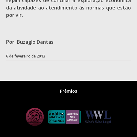
sejam capazes de conciliar a exploração econômica
da atividade ao atendimento às normas que estão
por vir.
Por: Buzaglo Dantas
6 de fevereiro de 2013
Prêmios