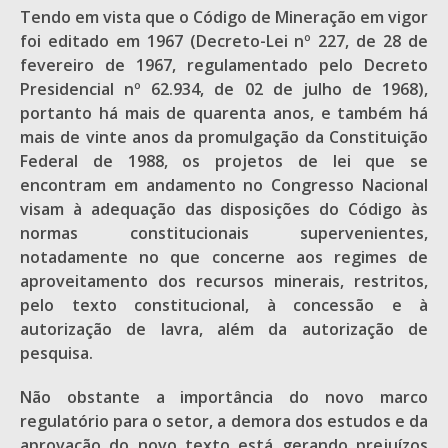
Tendo em vista que o Código de Mineração em vigor
foi editado em 1967 (Decreto-Lei nº 227, de 28 de
fevereiro de 1967, regulamentado pelo Decreto
Presidencial nº 62.934, de 02 de julho de 1968),
portanto há mais de quarenta anos, e também há
mais de vinte anos da promulgação da Constituição
Federal de 1988, os projetos de lei que se
encontram em andamento no Congresso Nacional
visam à adequação das disposições do Código às
normas constitucionais supervenientes,
notadamente no que concerne aos regimes de
aproveitamento dos recursos minerais, restritos,
pelo texto constitucional, à concessão e à
autorização de lavra, além da autorização de
pesquisa.
Não obstante a importância do novo marco
regulatório para o setor, a demora dos estudos e da
aprovação do novo texto está gerando prejuízos