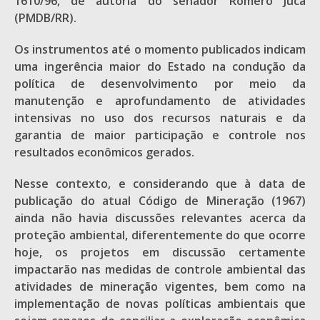
1610/96, de autoria do senador Romero Jucá
(PMDB/RR).
Os instrumentos até o momento publicados indicam
uma ingerência maior do Estado na condução da
política de desenvolvimento por meio da
manutenção e aprofundamento de atividades
intensivas no uso dos recursos naturais e da
garantia de maior participação e controle nos
resultados econômicos gerados.
Nesse contexto, e considerando que à data de
publicação do atual Código de Mineração (1967)
ainda não havia discussões relevantes acerca da
proteção ambiental, diferentemente do que ocorre
hoje, os projetos em discussão certamente
impactarão nas medidas de controle ambiental das
atividades de mineração vigentes, bem como na
implementação de novas políticas ambientais que