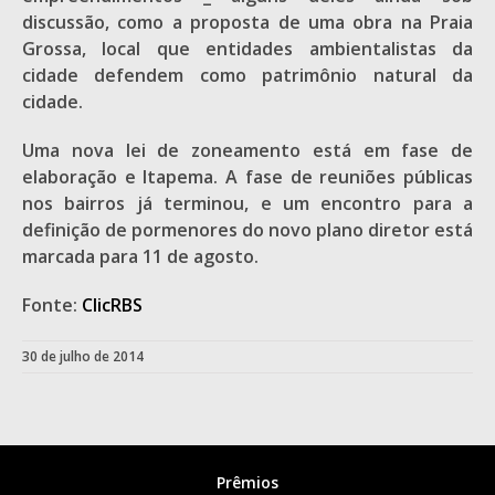
discussão, como a proposta de uma obra na Praia
Grossa, local que entidades ambientalistas da
cidade defendem como patrimônio natural da
cidade.
Uma nova lei de zoneamento está em fase de
elaboração e Itapema. A fase de reuniões públicas
nos bairros já terminou, e um encontro para a
definição de pormenores do novo plano diretor está
marcada para 11 de agosto.
Fonte:
ClicRBS
30 de julho de 2014
Prêmios