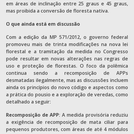
em áreas de inclinação entre 25 graus e 45 graus,
mas proibida a conversão de floresta nativa.
O que ainda está em discussão
Com a edição da MP 571/2012, o governo federal
promoveu mais de trinta modificações na nova lei
florestal e a tramitação da medida no Congresso
pode resultar em novas alterações nas regras de
uso e proteção de florestas. O foco da polêmica
continua sendo a recomposição de APPs
desmatadas ilegalmente, mas as discussões incluem
ainda os princípios do novo código e aspectos como
a prática do pousio e a exploração de veredas, como
detalhado a seguir:
Recomposição de APP
: A medida provisória reduziu
a exigência de recomposição de mata ciliar para
pequenos produtores, com áreas de até 4 módulos