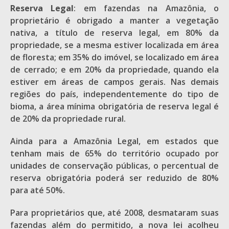
Reserva Legal
: em fazendas na Amazônia, o
proprietário é obrigado a manter a vegetação
nativa, a título de reserva legal, em 80% da
propriedade, se a mesma estiver localizada em área
de floresta; em 35% do imóvel, se localizado em área
de cerrado; e em 20% da propriedade, quando ela
estiver em áreas de campos gerais. Nas demais
regiões do país, independentemente do tipo de
bioma, a área mínima obrigatória de reserva legal é
de 20% da propriedade rural.
Ainda para a Amazônia Legal, em estados que
tenham mais de 65% do território ocupado por
unidades de conservação públicas, o percentual de
reserva obrigatória poderá ser reduzido de 80%
para até 50%.
Para proprietários que, até 2008, desmataram suas
fazendas além do permitido, a nova lei acolheu