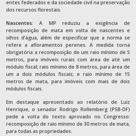
entes federados e da sociedade civil na preservação
dos recursos florestais.
Nascentes
: A MP reduziu a exigência de
recomposição de mata em volta de nascentes e
olhos d’água, além de especificar que a norma se
refere a afloramentos perenes. A medida torna
obrigatória a recomposição de um raio mínimo de 5
metros, para imóveis rurais com área de até um
módulo fiscal; raio mínimo de 8 metros, para área de
um a dois módulos fiscais; e raio mínimo de 15
metros de mata, para imóveis com mais de dois
módulos fiscais.
Em destaque apresentado ao relatório de Luiz
Henrique, o senador Rodrigo Rollemberg (PSB-DF)
pede a volta do texto aprovado no Congresso:
recomposição de raio mínimo de 30 metros de mata,
para todas as propriedades.