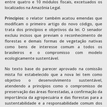
entre quatro e 10 módulos fiscais, excetuados os
localizados na Amazônia Legal.
Princípios
: o relator também acatou emendas que
modificam o primeiro artigo do novo código, que
trata dos princípios e objetivos da lei. O senador
excluiu incisos que previam o reconhecimento de
florestas e demais formas de vegetação nativas
como bens de interesse comum a todos os
brasileiros e o compromisso com modelo
ecologicamente sustentável.
No texto base do parecer aprovado na comissão
mista foi estabelecido que a nova lei tem como
objetivo o desenvolvimento sustentável,
atendendo a princípios como o compromisso de
preservação das áreas florestadas, a confirmação da
importância da agropecuária e das florestas para a
sustentabilidade e a responsabilidade comum dos