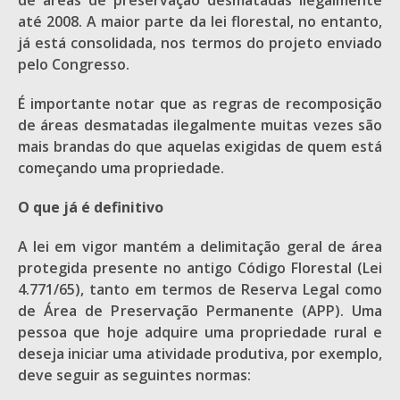
de áreas de preservação desmatadas ilegalmente
até 2008. A maior parte da lei florestal, no entanto,
já está consolidada, nos termos do projeto enviado
pelo Congresso.
É importante notar que as regras de recomposição
de áreas desmatadas ilegalmente muitas vezes são
mais brandas do que aquelas exigidas de quem está
começando uma propriedade.
O que já é definitivo
A lei em vigor mantém a delimitação geral de área
protegida presente no antigo Código Florestal (Lei
4.771/65), tanto em termos de Reserva Legal como
de Área de Preservação Permanente (APP). Uma
pessoa que hoje adquire uma propriedade rural e
deseja iniciar uma atividade produtiva, por exemplo,
deve seguir as seguintes normas: