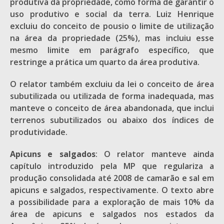
produtiva da propriedade, como forma de garantir o
uso produtivo e social da terra. Luiz Henrique
excluiu do conceito de pousio o limite de utilização
na área da propriedade (25%), mas incluiu esse
mesmo limite em parágrafo específico, que
restringe a prática um quarto da área produtiva.
O relator também excluiu da lei o conceito de área
subutilizada ou utilizada de forma inadequada, mas
manteve o conceito de área abandonada, que inclui
terrenos subutilizados ou abaixo dos índices de
produtividade.
Apicuns e salgados
: O relator manteve ainda
capítulo introduzido pela MP que regulariza a
produção consolidada até 2008 de camarão e sal em
apicuns e salgados, respectivamente. O texto abre
a possibilidade para a exploração de mais 10% da
área de apicuns e salgados nos estados da