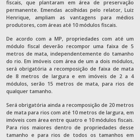
fiscais, que plantaram em área de preservação
permanente. Emendas acolhidas pelo relator, Luiz
Henrique, ampliam as vantagens para médios
produtores, com áreas até 10 módulos fiscais.
De acordo com a MP, propriedades com até um
módulo fiscal deverão recompor uma faixa de 5
metros de mata, independentemente do tamanho
do rio. Em imóveis com área de um a dois módulos,
será obrigatória a recomposição de faixa de mata
de 8 metros de largura e em imóveis de 2 a 4
módulos, serão 15 metros de mata, para rios de
qualquer tamanho.
Será obrigatória ainda a recomposição de 20 metros
de mata para rios com até 10 metros de largura, em
imóveis com área entre quatro e 10 módulos fiscais.
Para rios maiores dentro de propriedades desse
tamanho e para rios de todos os tamanhos em