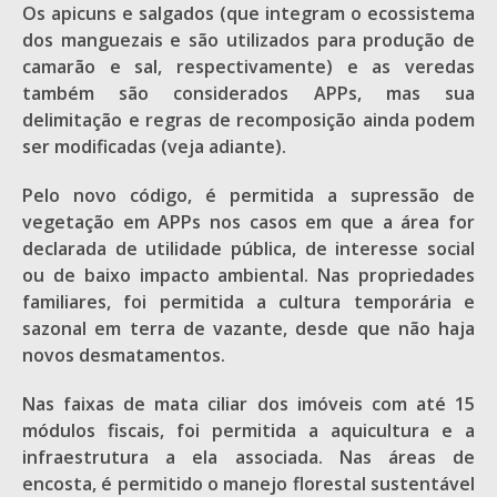
Os apicuns e salgados (que integram o ecossistema
dos manguezais e são utilizados para produção de
camarão e sal, respectivamente) e as veredas
também são considerados APPs, mas sua
delimitação e regras de recomposição ainda podem
ser modificadas (veja adiante).
Pelo novo código, é permitida a supressão de
vegetação em APPs nos casos em que a área for
declarada de utilidade pública, de interesse social
ou de baixo impacto ambiental. Nas propriedades
familiares, foi permitida a cultura temporária e
sazonal em terra de vazante, desde que não haja
novos desmatamentos.
Nas faixas de mata ciliar dos imóveis com até 15
módulos fiscais, foi permitida a aquicultura e a
infraestrutura a ela associada. Nas áreas de
encosta, é permitido o manejo florestal sustentável