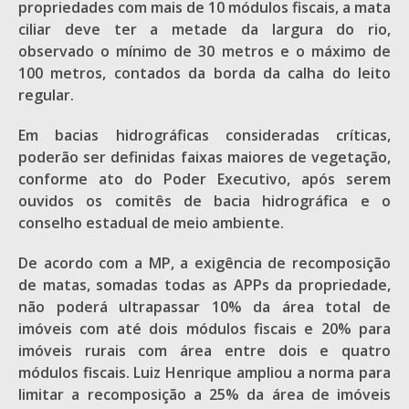
propriedades com mais de 10 módulos fiscais, a mata
ciliar deve ter a metade da largura do rio,
observado o mínimo de 30 metros e o máximo de
100 metros, contados da borda da calha do leito
regular.
Em bacias hidrográficas consideradas críticas,
poderão ser definidas faixas maiores de vegetação,
conforme ato do Poder Executivo, após serem
ouvidos os comitês de bacia hidrográfica e o
conselho estadual de meio ambiente.
De acordo com a MP, a exigência de recomposição
de matas, somadas todas as APPs da propriedade,
não poderá ultrapassar 10% da área total de
imóveis com até dois módulos fiscais e 20% para
imóveis rurais com área entre dois e quatro
módulos fiscais. Luiz Henrique ampliou a norma para
limitar a recomposição a 25% da área de imóveis