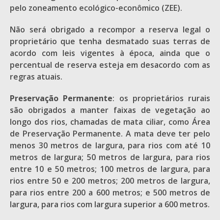
pelo zoneamento ecológico-econômico (ZEE).
Não será obrigado a recompor a reserva legal o
proprietário que tenha desmatado suas terras de
acordo com leis vigentes à época, ainda que o
percentual de reserva esteja em desacordo com as
regras atuais.
Preservação Permanente
: os proprietários rurais
são obrigados a manter faixas de vegetação ao
longo dos rios, chamadas de mata ciliar, como Área
de Preservação Permanente. A mata deve ter pelo
menos 30 metros de largura, para rios com até 10
metros de largura; 50 metros de largura, para rios
entre 10 e 50 metros; 100 metros de largura, para
rios entre 50 e 200 metros; 200 metros de largura,
para rios entre 200 a 600 metros; e 500 metros de
largura, para rios com largura superior a 600 metros.