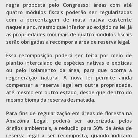
regra proposta pelo Congresso: áreas com até
quatro módulos fiscais poderão ser regularizadas
com a porcentagem de mata nativa existente
naquele ano, mesmo que inferior ao exigido na lei. Já
as propriedades com mais de quatro módulos fiscais
serão obrigadas a recompor a área de reserva legal.
Essa recomposição poderá ser feita por meio de
plantio intercalado de espécies nativas e exóticas
ou pelo isolamento da área, para que ocorra a
regeneração natural. A nova lei permite ainda
compensar a reserva legal em outra propriedade,
até mesmo em outro estado, desde que dentro do
mesmo bioma da reserva desmatada.
Para fins de regularização em áreas de floresta na
Amazônia Legal, poderá ser autorizada, pelos
órgãos ambientais, a redução para 50% da área de
reserva legal a ser recomposta, quando indicado