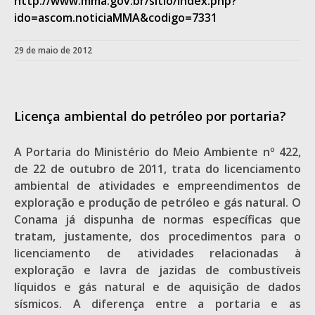
http://www.mma.gov.br/sitio/index.php?
ido=ascom.noticiaMMA&codigo=7331
29 de maio de 2012
Licença ambiental do petróleo por portaria?
A Portaria do Ministério do Meio Ambiente nº 422,
de 22 de outubro de 2011, trata do licenciamento
ambiental de atividades e empreendimentos de
exploração e produção de petróleo e gás natural. O
Conama já dispunha de normas específicas que
tratam, justamente, dos procedimentos para o
licenciamento de atividades relacionadas à
exploração e lavra de jazidas de combustíveis
líquidos e gás natural e de aquisição de dados
sísmicos. A diferença entre a portaria e as