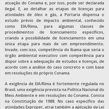
atuação do Conama e, por isso, pode ser declarada
ilegal. E, ao detalhar as etapas de licenças para
atividades de óleo e gás, a Portaria dispensa o
estudo prévio de impacto ambiental, conhecido
como EIA/Rima, para algumas classes de
procedimentos de licenciamento específicos,
criando a possibilidade de licenciamento em uma
única etapa para mais de um empreendimento.
Invade, com isso, competência do Ibama que seria o
órgão ambiental executivo com competência para
dispor sobre a adequação de estudos e licenças, de
acordo com a análise do caso concreto e com base
em resoluções do próprio Conama.
A exigência de EIA/Rima é fortemente regulada no
Brasil, uma exigência prevista na Política Nacional do
Meio Ambiente e em resoluções do Conama. Consta
na Constituição de 1988. No caso específico das
atividades Exproper, atrai também a aplicação da Lei