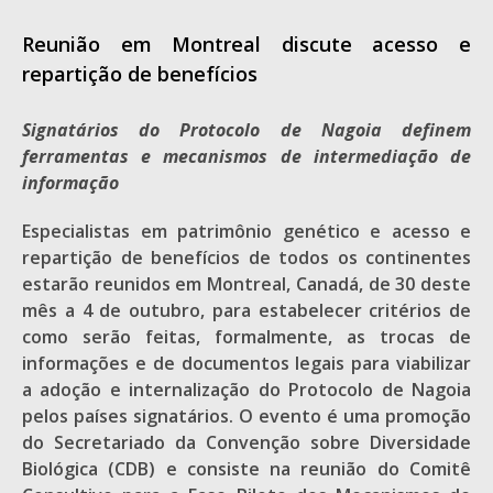
Reunião em Montreal discute acesso e
repartição de benefícios
Signatários do Protocolo de Nagoia definem
ferramentas e mecanismos de intermediação de
informação
Especialistas em patrimônio genético e acesso e
repartição de benefícios de todos os continentes
estarão reunidos em Montreal, Canadá, de 30 deste
mês a 4 de outubro, para estabelecer critérios de
como serão feitas, formalmente, as trocas de
informações e de documentos legais para viabilizar
a adoção e internalização do Protocolo de Nagoia
pelos países signatários. O evento é uma promoção
do Secretariado da Convenção sobre Diversidade
Biológica (CDB) e consiste na reunião do Comitê