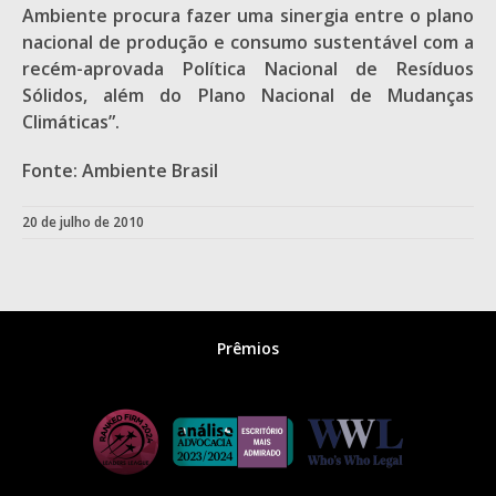
Ambiente procura fazer uma sinergia entre o plano
nacional de produção e consumo sustentável com a
recém-aprovada Política Nacional de Resíduos
Sólidos, além do Plano Nacional de Mudanças
Climáticas”.
Fonte: Ambiente Brasil
20 de julho de 2010
Prêmios