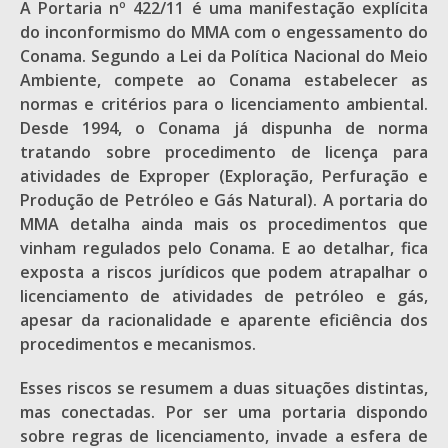
A Portaria nº 422/11 é uma manifestação explícita
do inconformismo do MMA com o engessamento do
Conama. Segundo a Lei da Política Nacional do Meio
Ambiente, compete ao Conama estabelecer as
normas e critérios para o licenciamento ambiental.
Desde 1994, o Conama já dispunha de norma
tratando sobre procedimento de licença para
atividades de Exproper (Exploração, Perfuração e
Produção de Petróleo e Gás Natural). A portaria do
MMA detalha ainda mais os procedimentos que
vinham regulados pelo Conama. E ao detalhar, fica
exposta a riscos jurídicos que podem atrapalhar o
licenciamento de atividades de petróleo e gás,
apesar da racionalidade e aparente eficiência dos
procedimentos e mecanismos.
Esses riscos se resumem a duas situações distintas,
mas conectadas. Por ser uma portaria dispondo
sobre regras de licenciamento, invade a esfera de