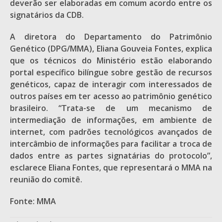
deverão ser elaboradas em comum acordo entre os
signatários da CDB.
A diretora do Departamento do Patrimônio
Genético (DPG/MMA), Eliana Gouveia Fontes, explica
que os técnicos do Ministério estão elaborando
portal específico bilíngue sobre gestão de recursos
genéticos, capaz de interagir com interessados de
outros países em ter acesso ao patrimônio genético
brasileiro. “Trata-se de um mecanismo de
intermediação de informações, em ambiente de
internet, com padrões tecnológicos avançados de
intercâmbio de informações para facilitar a troca de
dados entre as partes signatárias do protocolo”,
esclarece Eliana Fontes, que representará o MMA na
reunião do comitê.
Fonte: MMA