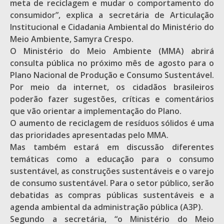
meta de reciclagem e mudar o comportamento do
consumidor”, explica a secretária de Articulação
Institucional e Cidadania Ambiental do Ministério do
Meio Ambiente, Samyra Crespo.
O Ministério do Meio Ambiente (MMA) abrirá
consulta pública no próximo mês de agosto para o
Plano Nacional de Produção e Consumo Sustentável.
Por meio da internet, os cidadãos brasileiros
poderão fazer sugestões, críticas e comentários
que vão orientar a implementação do Plano.
O aumento de reciclagem de resíduos sólidos é uma
das prioridades apresentadas pelo MMA.
Mas também estará em discussão diferentes
temáticas como a educação para o consumo
sustentável, as construções sustentáveis e o varejo
de consumo sustentável. Para o setor público, serão
debatidas as compras públicas sustentáveis e a
agenda ambiental da administração pública (A3P).
Segundo a secretária, “o Ministério do Meio