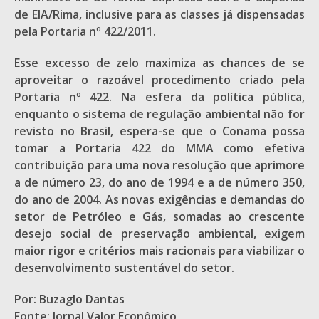
de EIA/Rima, inclusive para as classes já dispensadas
pela Portaria nº 422/2011.
Esse excesso de zelo maximiza as chances de se
aproveitar o razoável procedimento criado pela
Portaria nº 422. Na esfera da política pública,
enquanto o sistema de regulação ambiental não for
revisto no Brasil, espera-se que o Conama possa
tomar a Portaria 422 do MMA como efetiva
contribuição para uma nova resolução que aprimore
a de número 23, do ano de 1994 e a de número 350,
do ano de 2004. As novas exigências e demandas do
setor de Petróleo e Gás, somadas ao crescente
desejo social de preservação ambiental, exigem
maior rigor e critérios mais racionais para viabilizar o
desenvolvimento sustentável do setor.
Por: Buzaglo Dantas
Fonte: Jornal Valor Econômico