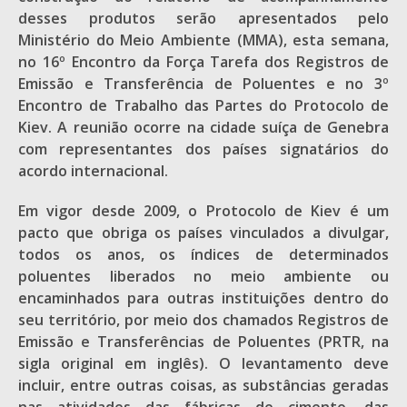
desses produtos serão apresentados pelo
Ministério do Meio Ambiente (MMA), esta semana,
no 16º Encontro da Força Tarefa dos Registros de
Emissão e Transferência de Poluentes e no 3º
Encontro de Trabalho das Partes do Protocolo de
Kiev. A reunião ocorre na cidade suíça de Genebra
com representantes dos países signatários do
acordo internacional.
Em vigor desde 2009, o Protocolo de Kiev é um
pacto que obriga os países vinculados a divulgar,
todos os anos, os índices de determinados
poluentes liberados no meio ambiente ou
encaminhados para outras instituições dentro do
seu território, por meio dos chamados Registros de
Emissão e Transferências de Poluentes (PRTR, na
sigla original em inglês). O levantamento deve
incluir, entre outras coisas, as substâncias geradas