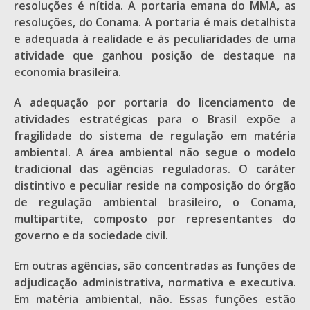
resoluções é nítida. A portaria emana do MMA, as
resoluções, do Conama. A portaria é mais detalhista
e adequada à realidade e às peculiaridades de uma
atividade que ganhou posição de destaque na
economia brasileira.
A adequação por portaria do licenciamento de
atividades estratégicas para o Brasil expõe a
fragilidade do sistema de regulação em matéria
ambiental. A área ambiental não segue o modelo
tradicional das agências reguladoras. O caráter
distintivo e peculiar reside na composição do órgão
de regulação ambiental brasileiro, o Conama,
multipartite, composto por representantes do
governo e da sociedade civil.
Em outras agências, são concentradas as funções de
adjudicação administrativa, normativa e executiva.
Em matéria ambiental, não. Essas funções estão