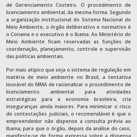
de Gerenciamento Costeiro. O procedimento de
licenciamento ambiental, da mesma forma. Segundo
a organização institucional do Sistema Nacional do
Meio Ambiente, o órgão deliberativo e normativo é
o Conama e o executivo é o Ibama. Ao Ministério do
Meio Ambiente ficam reservadas as funções de
coordenação, planejamento, controle e supervisão
das políticas ambientais.
Por mais atípico que seja o sistema de regulação em
matéria de meio ambiente no Brasil, a tentativa
louvável do MMA de racionalizar o procedimento de
licenciamento ambiental para atividades
estratégicas para a economia brasileira, cria
inseguranças ainda maiores. Para minimizar o risco
de contestações judiciais, o recomendável é que o
empreendedor não dispense a consulta prévia ao
Ibama, para que o órgão, depois da análise do caso,
manifeste-se de forma expressa sobre a dispensa