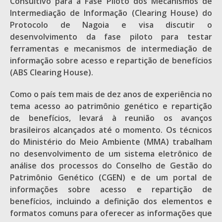
Consultivo para a Fase Piloto dos Mecanismos de
Intermediação de Informação (Clearing House) do
Protocolo de Nagoia e visa discutir o
desenvolvimento da fase piloto para testar
ferramentas e mecanismos de intermediação de
informação sobre acesso e repartição de benefícios
(ABS Clearing House).
Como o país tem mais de dez anos de experiência no
tema acesso ao patrimônio genético e repartição
de benefícios, levará à reunião os avanços
brasileiros alcançados até o momento. Os técnicos
do Ministério do Meio Ambiente (MMA) trabalham
no desenvolvimento de um sistema eletrônico de
análise dos processos do Conselho de Gestão do
Patrimônio Genético (CGEN) e de um portal de
informações sobre acesso e repartição de
benefícios, incluindo a definição dos elementos e
formatos comuns para oferecer as informações que