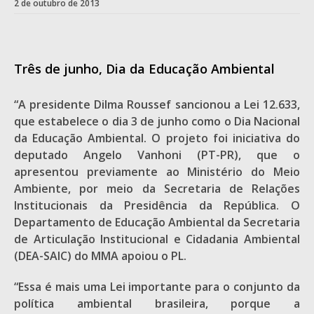
2 de outubro de 2013
Três de junho, Dia da Educação Ambiental
“A presidente Dilma Roussef sancionou a Lei 12.633,
que estabelece o dia 3 de junho como o Dia Nacional
da Educação Ambiental. O projeto foi iniciativa do
deputado Angelo Vanhoni (PT-PR), que o
apresentou previamente ao Ministério do Meio
Ambiente, por meio da Secretaria de Relações
Institucionais da Presidência da República. O
Departamento de Educação Ambiental da Secretaria
de Articulação Institucional e Cidadania Ambiental
(DEA-SAIC) do MMA apoiou o PL.
“Essa é mais uma Lei importante para o conjunto da
política ambiental brasileira, porque a