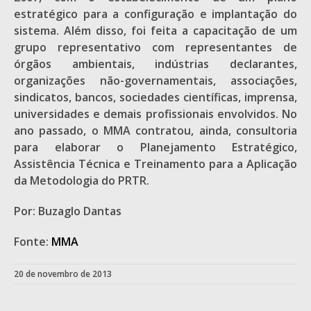
estratégico para a configuração e implantação do
sistema. Além disso, foi feita a capacitação de um
grupo representativo com representantes de
órgãos ambientais, indústrias declarantes,
organizações não-governamentais, associações,
sindicatos, bancos, sociedades científicas, imprensa,
universidades e demais profissionais envolvidos. No
ano passado, o MMA contratou, ainda, consultoria
para elaborar o Planejamento Estratégico,
Assistência Técnica e Treinamento para a Aplicação
da Metodologia do PRTR.
Por: Buzaglo Dantas
Fonte:
MMA
20 de novembro de 2013