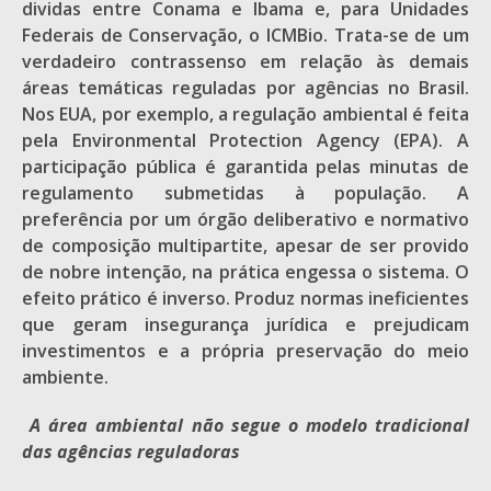
dividas entre Conama e Ibama e, para Unidades
Federais de Conservação, o ICMBio. Trata-se de um
verdadeiro contrassenso em relação às demais
áreas temáticas reguladas por agências no Brasil.
Nos EUA, por exemplo, a regulação ambiental é feita
pela Environmental Protection Agency (EPA). A
participação pública é garantida pelas minutas de
regulamento submetidas à população. A
preferência por um órgão deliberativo e normativo
de composição multipartite, apesar de ser provido
de nobre intenção, na prática engessa o sistema. O
efeito prático é inverso. Produz normas ineficientes
que geram insegurança jurídica e prejudicam
investimentos e a própria preservação do meio
ambiente.
A área ambiental não segue o modelo tradicional
das agências reguladoras