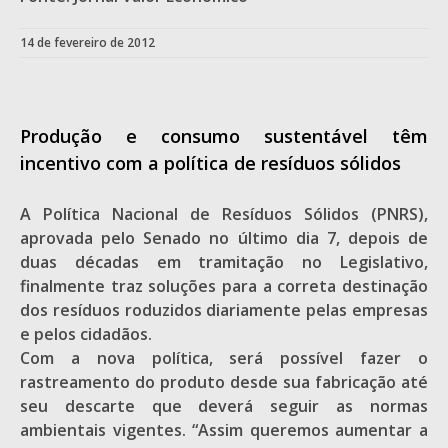
14 de fevereiro de 2012
Produção e consumo sustentável têm
incentivo com a política de resíduos sólidos
A Política Nacional de Resíduos Sólidos (PNRS),
aprovada pelo Senado no último dia 7, depois de
duas décadas em tramitação no Legislativo,
finalmente traz soluções para a correta destinação
dos resíduos roduzidos diariamente pelas empresas
e pelos cidadãos.
Com a nova política, será possível fazer o
rastreamento do produto desde sua fabricação até
seu descarte que deverá seguir as normas
ambientais vigentes. “Assim queremos aumentar a