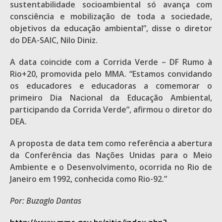
sustentabilidade socioambiental só avança com
consciência e mobilização de toda a sociedade,
objetivos da educação ambiental”, disse o diretor
do DEA-SAIC, Nilo Diniz.
A data coincide com a Corrida Verde – DF Rumo à
Rio+20, promovida pelo MMA. “Estamos convidando
os educadores e educadoras a comemorar o
primeiro Dia Nacional da Educação Ambiental,
participando da Corrida Verde”, afirmou o diretor do
DEA.
A proposta de data tem como referência a abertura
da Conferência das Nações Unidas para o Meio
Ambiente e o Desenvolvimento, ocorrida no Rio de
Janeiro em 1992, conhecida como Rio-92.”
Por: Buzaglo Dantas