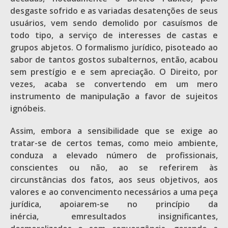
desgaste sofrido e as variadas desatenções de seus
usuários, vem sendo demolido por casuísmos de
todo tipo, a serviço de interesses de castas e
grupos abjetos. O formalismo jurídico, pisoteado ao
sabor de tantos gostos subalternos, então, acabou
sem prestígio e e sem apreciação. O Direito, por
vezes, acaba se convertendo em um mero
instrumento de manipulação a favor de sujeitos
ignóbeis.
Assim, embora a sensibilidade que se exige ao
tratar-se de certos temas, como meio ambiente,
conduza a elevado número de profissionais,
conscientes ou não, ao se referirem às
circunstâncias dos fatos, aos seus objetivos, aos
valores e ao convencimento necessários a uma peça
jurídica, apoiarem-se no princípio da
inércia, emresultados insignificantes,