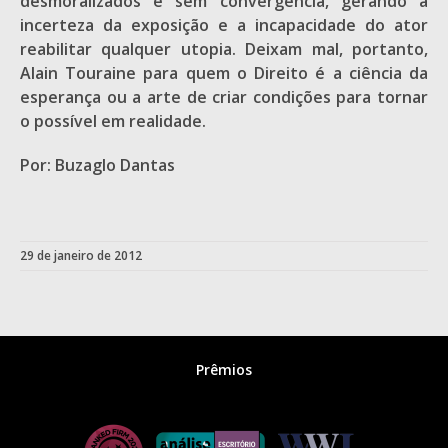
desmoralizados e sem convergência, gerando a
incerteza da exposição e a incapacidade do ator
reabilitar qualquer utopia. Deixam mal, portanto,
Alain Touraine para quem o Direito é a ciência da
esperança ou a arte de criar condições para tornar
o possível em realidade.
Por: Buzaglo Dantas
29 de janeiro de 2012
Prêmios