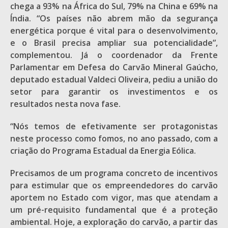
chega a 93% na África do Sul, 79% na China e 69% na
Índia. “Os países não abrem mão da segurança
energética porque é vital para o desenvolvimento,
e o Brasil precisa ampliar sua potencialidade”,
complementou. Já o coordenador da Frente
Parlamentar em Defesa do Carvão Mineral Gaúcho,
deputado estadual Valdeci Oliveira, pediu a união do
setor para garantir os investimentos e os
resultados nesta nova fase.
“Nós temos de efetivamente ser protagonistas
neste processo como fomos, no ano passado, com a
criação do Programa Estadual da Energia Eólica.
Precisamos de um programa concreto de incentivos
para estimular que os empreendedores do carvão
aportem no Estado com vigor, mas que atendam a
um pré-requisito fundamental que é a proteção
ambiental. Hoje, a exploração do carvão, a partir das