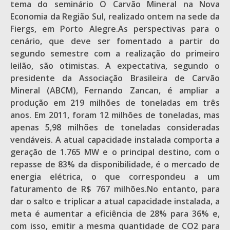
tema do seminário O Carvão Mineral na Nova
Economia da Região Sul, realizado ontem na sede da
Fiergs, em Porto Alegre.As perspectivas para o
cenário, que deve ser fomentado a partir do
segundo semestre com a realização do primeiro
leilão, são otimistas. A expectativa, segundo o
presidente da Associação Brasileira de Carvão
Mineral (ABCM), Fernando Zancan, é ampliar a
produção em 219 milhões de toneladas em três
anos. Em 2011, foram 12 milhões de toneladas, mas
apenas 5,98 milhões de toneladas consideradas
vendáveis. A atual capacidade instalada comporta a
geração de 1.765 MW e o principal destino, com o
repasse de 83% da disponibilidade, é o mercado de
energia elétrica, o que correspondeu a um
faturamento de R$ 767 milhões.No entanto, para
dar o salto e triplicar a atual capacidade instalada, a
meta é aumentar a eficiência de 28% para 36% e,
com isso, emitir a mesma quantidade de CO2 para