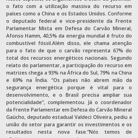
o fato com a utilização massiva do recurso em
países como a China e os Estados Unidos. Conforme
o deputado federal e vice-presidente da Frente
Parlamentar Mista em Defesa do Carvão Mineral,
Afonso Hamm, 40,5% da energia mundial é fruto do
combustível fóssil.Além disso, ele chama atenção
para o fato de que o carvão representa 67% do
total dos recursos energéticos nacionais. Segundo
relato do parlamentar, a participação do recurso em
matrizes chega a 93% na África do Sul, 79% na China
e 69% na Índia. “Os países não abrem mão da
segurança energética porque é vital para o
desenvolvimento, e o Brasil precisa ampliar sua
potencialidade”, complementou. Já o coordenador
da Frente Parlamentar em Defesa do Carvão Mineral
Gaúcho, deputado estadual Valdeci Oliveira, pediu a
união do setor para garantir os investimentos e os
resultados nesta nova fase.“Nós temos de