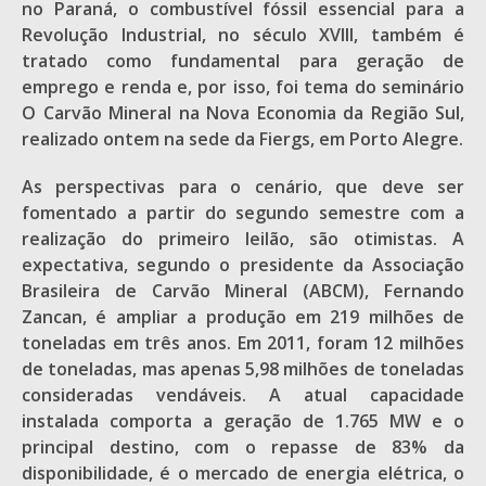
no Paraná, o combustível fóssil essencial para a
Revolução Industrial, no século XVIII, também é
tratado como fundamental para geração de
emprego e renda e, por isso, foi tema do seminário
O Carvão Mineral na Nova Economia da Região Sul,
realizado ontem na sede da Fiergs, em Porto Alegre.
As perspectivas para o cenário, que deve ser
fomentado a partir do segundo semestre com a
realização do primeiro leilão, são otimistas. A
expectativa, segundo o presidente da Associação
Brasileira de Carvão Mineral (ABCM), Fernando
Zancan, é ampliar a produção em 219 milhões de
toneladas em três anos. Em 2011, foram 12 milhões
de toneladas, mas apenas 5,98 milhões de toneladas
consideradas vendáveis. A atual capacidade
instalada comporta a geração de 1.765 MW e o
principal destino, com o repasse de 83% da
disponibilidade, é o mercado de energia elétrica, o