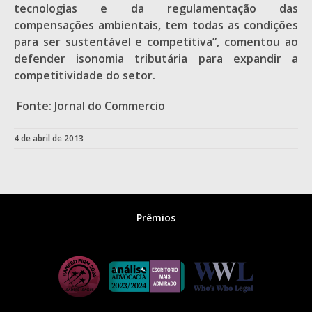
tecnologias e da regulamentação das
compensações ambientais, tem todas as condições
para ser sustentável e competitiva”, comentou ao
defender isonomia tributária para expandir a
competitividade do setor.
Fonte: Jornal do Commercio
4 de abril de 2013
Prêmios