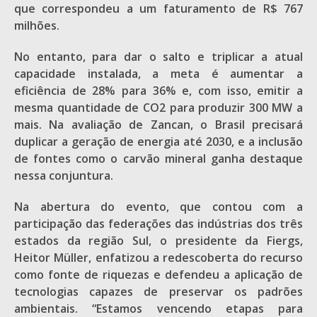
que correspondeu a um faturamento de R$ 767
milhões.
No entanto, para dar o salto e triplicar a atual
capacidade instalada, a meta é aumentar a
eficiência de 28% para 36% e, com isso, emitir a
mesma quantidade de CO2 para produzir 300 MW a
mais. Na avaliação de Zancan, o Brasil precisará
duplicar a geração de energia até 2030, e a inclusão
de fontes como o carvão mineral ganha destaque
nessa conjuntura.
Na abertura do evento, que contou com a
participação das federações das indústrias dos três
estados da região Sul, o presidente da Fiergs,
Heitor Müller, enfatizou a redescoberta do recurso
como fonte de riquezas e defendeu a aplicação de
tecnologias capazes de preservar os padrões
ambientais. “Estamos vencendo etapas para