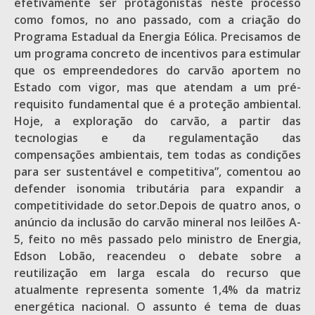
efetivamente ser protagonistas neste processo
como fomos, no ano passado, com a criação do
Programa Estadual da Energia Eólica. Precisamos de
um programa concreto de incentivos para estimular
que os empreendedores do carvão aportem no
Estado com vigor, mas que atendam a um pré-
requisito fundamental que é a proteção ambiental.
Hoje, a exploração do carvão, a partir das
tecnologias e da regulamentação das
compensações ambientais, tem todas as condições
para ser sustentável e competitiva”, comentou ao
defender isonomia tributária para expandir a
competitividade do setor.Depois de quatro anos, o
anúncio da inclusão do carvão mineral nos leilões A-
5, feito no mês passado pelo ministro de Energia,
Edson Lobão, reacendeu o debate sobre a
reutilização em larga escala do recurso que
atualmente representa somente 1,4% da matriz
energética nacional. O assunto é tema de duas