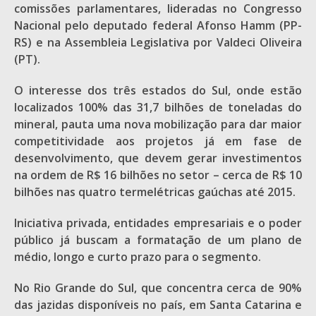
comissões parlamentares, lideradas no Congresso
Nacional pelo deputado federal Afonso Hamm (PP-
RS) e na Assembleia Legislativa por Valdeci Oliveira
(PT).
O interesse dos três estados do Sul, onde estão
localizados 100% das 31,7 bilhões de toneladas do
mineral, pauta uma nova mobilização para dar maior
competitividade aos projetos já em fase de
desenvolvimento, que devem gerar investimentos
na ordem de R$ 16 bilhões no setor – cerca de R$ 10
bilhões nas quatro termelétricas gaúchas até 2015.
Iniciativa privada, entidades empresariais e o poder
público já buscam a formatação de um plano de
médio, longo e curto prazo para o segmento.
No Rio Grande do Sul, que concentra cerca de 90%
das jazidas disponíveis no país, em Santa Catarina e