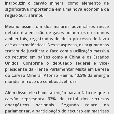
introduzir o carvão mineral como elemento de
significativa importância em uma nova economia da
região Sul”, afirmou.
Mesmo assim, um dos maiores adversários neste
debate é a emissão de gases poluentes e os danos
ambientais, registrados desde o processo de lavra
até as termelétricas. Neste aspecto, os argumentos
tratam de justificar o fato com a utilização massiva
do recurso em países como a China e os Estados
Unidos. Conforme o deputado federal e vice-
presidente da Frente Parlamentar Mista em Defesa
do Carvão Mineral, Afonso Hamm, 40,5% da energia
mundial é fruto do combustível fóssil.
Além disso, ele chama atenção para o fato de que o
carvão representa 67% do total dos recursos
energéticos nacionais. Segundo relato do
parlamentar, a participação do recurso em matrizes