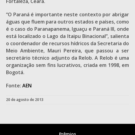
Fortaleza, Ceará.
“O Paraná é importante neste contexto por abrigar
águas que fluem para outros estados e países, como
é o caso do Paranapanema, Iguaçu e Paraná III, onde
está localizado o Lago da Itaipu Binacional”, salienta
o coordenador de recursos hídricos da Secretaria do
Meio Ambiente, Mauri Pereira, que passou a ser
secretário técnico adjunto da Relob. A Relob é uma
organização sem fins lucrativos, criada em 1998, em
Bogotá.
Fonte:
AEN
20 de agosto de 2013
Prêmios