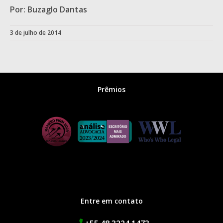
Por: Buzaglo Dantas
3 de julho de 2014
Prêmios
Entre em contato