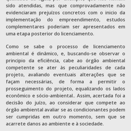
sido atendidas, mas que comprovadamente não
evidenciaram prejuízos concretos com o inicio da
implementação do empreendimento, estudos
complementares poderiam ser apresentados em
uma etapa posterior do licenciamento.
Como se sabe o processo de licenciamento
ambiental é dinâmico, e, buscando-se observar o
principio da eficiência, cabe ao órgão ambiental
competente se ater às peculiaridades de cada
projeto, avaliando eventuais alterações que se
façam necessárias, de forma a permitir o
prosseguimento do projeto, equalizando os lados
econômico e sócio-ambiental.. Assim, acertada foi a
decisão do juízo, ao considerar que compete ao
órgão ambiental avaliar se as condicionantes podem
ser cumpridas em outro momento, sem que se
acarrete danos ao ambiente e à sociedade.