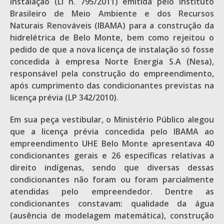
instalação (LI n. 795/2011) emitida pelo Instituto
Brasileiro de Meio Ambiente e dos Recursos
Naturais Renováveis (IBAMA) para a construção da
hidrelétrica de Belo Monte, bem como rejeitou o
pedido de que a nova licença de instalação só fosse
concedida à empresa Norte Energia S.A (Nesa),
responsável pela construção do empreendimento,
após cumprimento das condicionantes previstas na
licença prévia (LP 342/2010).
Em sua peça vestibular, o Ministério Público alegou
que a licença prévia concedida pelo IBAMA ao
empreendimento UHE Belo Monte apresentava 40
condicionantes gerais e 26 específicas relativas a
direito indígenas, sendo que diversas dessas
condicionantes não foram ou foram parcialmente
atendidas pelo empreendedor. Dentre as
condicionantes constavam: qualidade da água
(ausência de modelagem matemática), construção