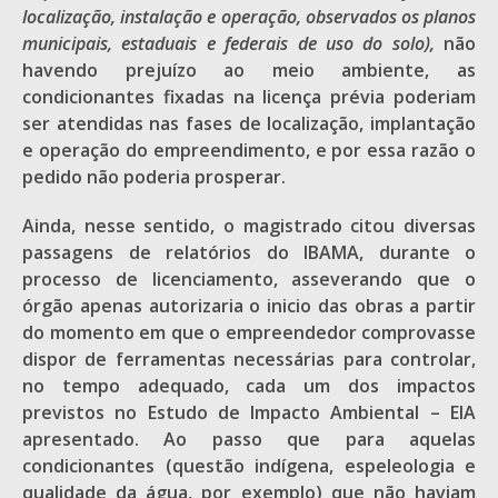
localização, instalação e operação, observados os planos
municipais, estaduais e federais de uso do solo),
não
havendo prejuízo ao meio ambiente, as
condicionantes fixadas na licença prévia poderiam
ser atendidas nas fases de localização, implantação
e operação do empreendimento, e por essa razão o
pedido não poderia prosperar.
Ainda, nesse sentido, o magistrado citou diversas
passagens de relatórios do IBAMA, durante o
processo de licenciamento, asseverando que o
órgão apenas autorizaria o inicio das obras a partir
do momento em que o empreendedor comprovasse
dispor de ferramentas necessárias para controlar,
no tempo adequado, cada um dos impactos
previstos no Estudo de Impacto Ambiental – EIA
apresentado. Ao passo que para aquelas
condicionantes (questão indígena, espeleologia e
qualidade da água, por exemplo) que não haviam