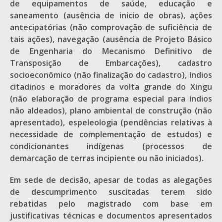
de equipamentos de saúde, educação e
saneamento (ausência de inicio de obras), ações
antecipatórias (não comprovação de suficiência de
tais ações), navegação (ausência de Projeto Básico
de Engenharia do Mecanismo Definitivo de
Transposição de Embarcações), cadastro
socioeconômico (não finalização do cadastro), índios
citadinos e moradores da volta grande do Xingu
(não elaboração de programa especial para índios
não aldeados), plano ambiental de construção (não
apresentado), espeleologia (pendências relativas à
necessidade de complementação de estudos) e
condicionantes indígenas (processos de
demarcação de terras incipiente ou não iniciados).
Em sede de decisão, apesar de todas as alegações
de descumprimento suscitadas terem sido
rebatidas pelo magistrado com base em
justificativas técnicas e documentos apresentados