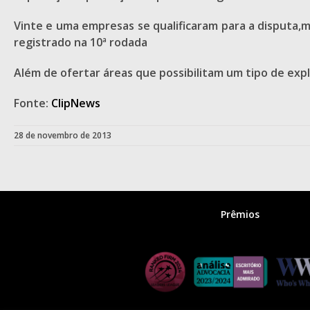
Vinte e uma empresas se qualificaram para a disputa,m
registrado na 10ª rodada
Além de ofertar áreas que possibilitam um tipo de expl
Fonte:
ClipNews
28 de novembro de 2013
Prêmios