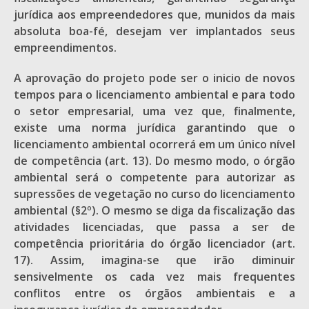
jurídica aos empreendedores que, munidos da mais
absoluta boa-fé, desejam ver implantados seus
empreendimentos.
A aprovação do projeto pode ser o inicio de novos
tempos para o licenciamento ambiental e para todo
o setor empresarial, uma vez que, finalmente,
existe uma norma jurídica garantindo que o
licenciamento ambiental ocorrerá em um único nível
de competência (art. 13). Do mesmo modo, o órgão
ambiental será o competente para autorizar as
supressões de vegetação no curso do licenciamento
ambiental (§2º). O mesmo se diga da fiscalização das
atividades licenciadas, que passa a ser de
competência prioritária do órgão licenciador (art.
17). Assim, imagina-se que irão diminuir
sensivelmente os cada vez mais frequentes
conflitos entre os órgãos ambientais e a