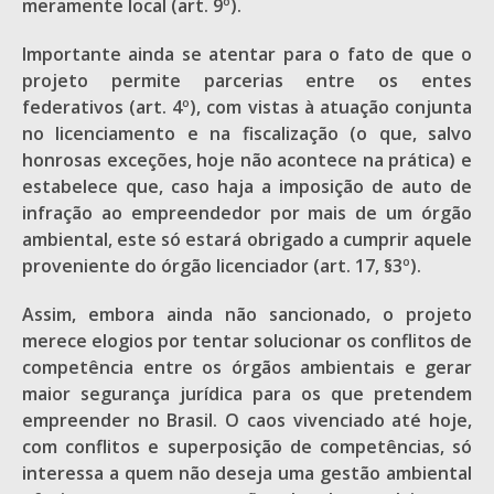
meramente local (art. 9º).
Importante ainda se atentar para o fato de que o
projeto permite parcerias entre os entes
federativos (art. 4º), com vistas à atuação conjunta
no licenciamento e na fiscalização (o que, salvo
honrosas exceções, hoje não acontece na prática) e
estabelece que, caso haja a imposição de auto de
infração ao empreendedor por mais de um órgão
ambiental, este só estará obrigado a cumprir aquele
proveniente do órgão licenciador (art. 17, §3º).
Assim, embora ainda não sancionado, o projeto
merece elogios por tentar solucionar os conflitos de
competência entre os órgãos ambientais e gerar
maior segurança jurídica para os que pretendem
empreender no Brasil. O caos vivenciado até hoje,
com conflitos e superposição de competências, só
interessa a quem não deseja uma gestão ambiental