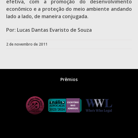
efetiva, com a promoção do desenvolvimento
econômico e a proteção do meio ambiente andando
lado a lado, de maneira conjugada.
Por: Lucas Dantas Evaristo de Souza
2 de novembro de 2011
Prêmios