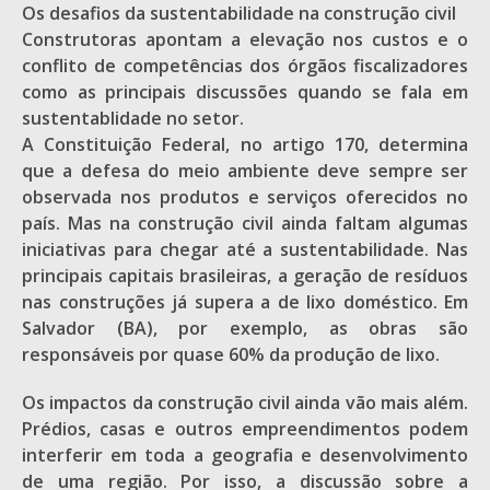
Os desafios da sustentabilidade na construção civil
Construtoras apontam a elevação nos custos e o
conflito de competências dos órgãos fiscalizadores
como as principais discussões quando se fala em
sustentablidade no setor.
A Constituição Federal, no artigo 170, determina
que a defesa do meio ambiente deve sempre ser
observada nos produtos e serviços oferecidos no
país. Mas na construção civil ainda faltam algumas
iniciativas para chegar até a sustentabilidade. Nas
principais capitais brasileiras, a geração de resíduos
nas construções já supera a de lixo doméstico. Em
Salvador (BA), por exemplo, as obras são
responsáveis por quase 60% da produção de lixo.
Os impactos da construção civil ainda vão mais além.
Prédios, casas e outros empreendimentos podem
interferir em toda a geografia e desenvolvimento
de uma região. Por isso, a discussão sobre a