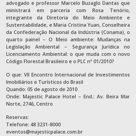
advogado e professor Marcelo Buzaglo Dantas que
ministrará em parceria com Rosa Tenório,
integrante da Diretoria do Meio Ambiente e
Sustentabilidade, e Maria Cristina Yuan, Conselheira
da Confederação Nacional da Indústria (Conama), o
quarto painel – O Meio ambiente: Mudanças na
Legislação Ambiental – Segurança Jurídica no
Licenciamento Ambiental: o que muda com o novo
Código Florestal Brasileiro e o PLC nº 01/2010?
O que: VII Encontro Internacional de Investimentos
Imobiliários e Turísticos do Brasil
Quando: 05 de agosto de 2010
Onde: Majestic Palace Hotel – End.: Av. Beira Mar
Norte, 2746, Centro
Reservas:
Telefone: 48 3231-8000
eventos@majesticpalace.com.br