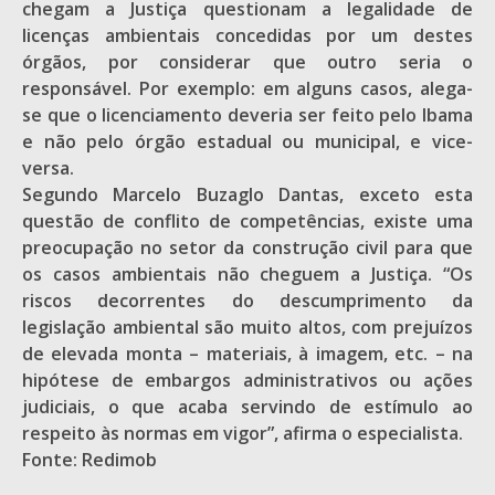
chegam a Justiça questionam a legalidade de
licenças ambientais concedidas por um destes
órgãos, por considerar que outro seria o
responsável. Por exemplo: em alguns casos, alega-
se que o licenciamento deveria ser feito pelo Ibama
e não pelo órgão estadual ou municipal, e vice-
versa.
Segundo Marcelo Buzaglo Dantas, exceto esta
questão de conflito de competências, existe uma
preocupação no setor da construção civil para que
os casos ambientais não cheguem a Justiça. “Os
riscos decorrentes do descumprimento da
legislação ambiental são muito altos, com prejuízos
de elevada monta – materiais, à imagem, etc. – na
hipótese de embargos administrativos ou ações
judiciais, o que acaba servindo de estímulo ao
respeito às normas em vigor”, afirma o especialista.
Fonte: Redimob