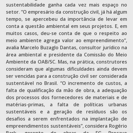
sustentabilidade ganha cada vez mais espaço no
setor. “O empresário da construção civil, já há algum
tempo, se apercebeu da importância de levar em
conta a questão ambiental em seus projetos. E, em
muitos casos, deu-se conta de que o respeito ao
meio ambiente agrega valor ao empreendimento”,
avalia Marcelo Buzaglo Dantas, consultor jurídico na
área ambiental e presidente da Comissão do Meio
Ambiente da OAB/SC. Mas, na prática, construtores
consideram que algumas dificuldades ainda devem
ser vencidas para a construção civil ser considerada
sustentável no Brasil. “O incremento de custos, a
falta de qualificação da mão de obra, a adequação
dos processos dos fornecedores de materiais e de
matérias-primas, a falta de políticas urbanas
sustentáveis e a geração de resíduos são os
desafios a serem enfrentados na implantação de
empreendimentos sustentáveis”, considera Rogério