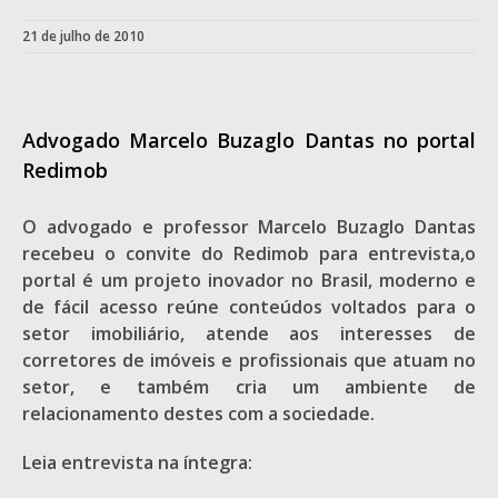
21 de julho de 2010
Advogado Marcelo Buzaglo Dantas no portal
Redimob
O advogado e professor Marcelo Buzaglo Dantas
recebeu o convite do Redimob para entrevista,o
portal é um projeto inovador no Brasil, moderno e
de fácil acesso reúne conteúdos voltados para o
setor imobiliário, atende aos interesses de
corretores de imóveis e profissionais que atuam no
setor, e também cria um ambiente de
relacionamento destes com a sociedade.
Leia entrevista na íntegra: