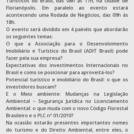
Turísticos do Brasil, das 08h às 17h, na cidade de
Florianópolis. Em paralelo ao evento estará
acontecendo uma Rodada de Negócios, das 09h às
18h.
O evento será dividido em 4 painéis que abordarão
os seguintes temas:
O que a Associação para o Desenvolvimento
Imobiliário e Turístico do Brasil (ADIT Brasil) pode
fazer pela sua empresa?
Expectativas dos investimentos Internacionais no
Brasil e como se posicionar para aproveitá-los?
Potencial turístico e imobiliário do Brasil: o que os
investidores buscam?
E o Meio ambiente: Mudanças na Legislação
Ambiental – Segurança Jurídica no Licenciamento
Ambiental: o que muda com o novo Código Florestal
Brasileiro e o PLC nº 01/2010?
Na ocasião estarão presentes importantes nomes
do turismo e do Direito Ambiental, entre eles, o