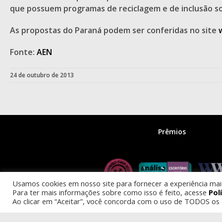
que possuem programas de reciclagem e de inclusão so
As propostas do Paraná podem ser conferidas no site
Fonte:
AEN
24 de outubro de 2013
Prêmios
Usamos cookies em nosso site para fornecer a experiência mais 
Para ter mais informações sobre como isso é feito, acesse
Pol
Ao clicar em “Aceitar”, você concorda com o uso de TODOS os 