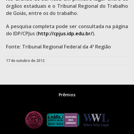
órgãos estaduais e o Tribunal Regional do Trabalho
de Goiás, entre os do trabalho.
A pesquisa completa pode ser consultada na página
do IDP/CPJus (
http://cpjus.idp.edu.br/
).
Fonte: Tribunal Regional Federal da 4ª Região
17 de outubro de 2012
Prêmios