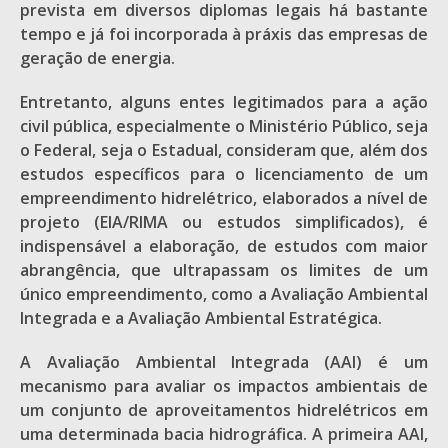
prevista em diversos diplomas legais há bastante
tempo e já foi incorporada à práxis das empresas de
geração de energia.
Entretanto, alguns entes legitimados para a ação
civil pública, especialmente o Ministério Público, seja
o Federal, seja o Estadual, consideram que, além dos
estudos específicos para o licenciamento de um
empreendimento hidrelétrico, elaborados a nível de
projeto (EIA/RIMA ou estudos simplificados), é
indispensável a elaboração, de estudos com maior
abrangência, que ultrapassam os limites de um
único empreendimento, como a Avaliação Ambiental
Integrada e a Avaliação Ambiental Estratégica.
A Avaliação Ambiental Integrada (AAI) é um
mecanismo para avaliar os impactos ambientais de
um conjunto de aproveitamentos hidrelétricos em
uma determinada bacia hidrográfica. A primeira AAI,