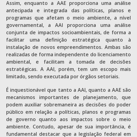
Assim, enquanto a AAE proporciona uma análise
antecipada e integrada das políticas, planos e
programas que afetam o meio ambiente, a nível
governamental, a AAI proporciona uma análise
conjunta de impactos socioambientais, de forma a
facilitar uma definição estratégica quanto à
instalação de novos empreendimentos. Ambas são
realizadas de forma independente do licenciamento
ambiental, e facilitam a tomada de decisões
estratégicas. A AAI, porém, tem um escopo mais
limitado, sendo executada por órgãos setoriais.
É inquestionável que tanto a AAI, quanto a AAE são
mecanismos importantes de planejamento, que
podem auxiliar sobremaneira as decisões do poder
público em relação a políticas, planos e programas
de governo quanto aos impactos sobre o meio
ambiente. Contudo, apesar de sua importância, é
fundamental destacar que a legislação federal em