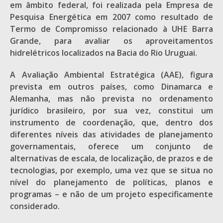
em âmbito federal, foi realizada pela Empresa de
Pesquisa Energética em 2007 como resultado de
Termo de Compromisso relacionado à UHE Barra
Grande, para avaliar os aproveitamentos
hidrelétricos localizados na Bacia do Rio Uruguai.
A Avaliação Ambiental Estratégica (AAE), figura
prevista em outros países, como Dinamarca e
Alemanha, mas não prevista no ordenamento
jurídico brasileiro, por sua vez, constitui um
instrumento de coordenação, que, dentro dos
diferentes níveis das atividades de planejamento
governamentais, oferece um conjunto de
alternativas de escala, de localização, de prazos e de
tecnologias, por exemplo, uma vez que se situa no
nível do planejamento de políticas, planos e
programas – e não de um projeto especificamente
considerado.