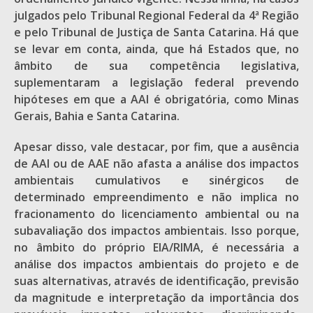
julgados pelo Tribunal Regional Federal da 4ª Região
e pelo Tribunal de Justiça de Santa Catarina. Há que
se levar em conta, ainda, que há Estados que, no
âmbito de sua competência legislativa,
suplementaram a legislação federal prevendo
hipóteses em que a AAI é obrigatória, como Minas
Gerais, Bahia e Santa Catarina.
Apesar disso, vale destacar, por fim, que a ausência
de AAI ou de AAE não afasta a análise dos impactos
ambientais cumulativos e sinérgicos de
determinado empreendimento e não implica no
fracionamento do licenciamento ambiental ou na
subavaliação dos impactos ambientais. Isso porque,
no âmbito do próprio EIA/RIMA, é necessária a
análise dos impactos ambientais do projeto e de
suas alternativas, através de identificação, previsão
da magnitude e interpretação da importância dos