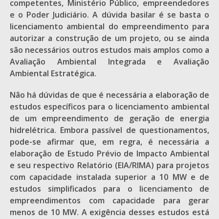
competentes, Ministério Público, empreendedores
e o Poder Judiciário. A dúvida basilar é se basta o
licenciamento ambiental do empreendimento para
autorizar a construção de um projeto, ou se ainda
são necessários outros estudos mais amplos como a
Avaliação Ambiental Integrada e Avaliação
Ambiental Estratégica.
Não há dúvidas de que é necessária a elaboração de
estudos específicos para o licenciamento ambiental
de um empreendimento de geração de energia
hidrelétrica. Embora passível de questionamentos,
pode-se afirmar que, em regra, é necessária a
elaboração de Estudo Prévio de Impacto Ambiental
e seu respectivo Relatório (EIA/RIMA) para projetos
com capacidade instalada superior a 10 MW e de
estudos simplificados para o licenciamento de
empreendimentos com capacidade para gerar
menos de 10 MW. A exigência desses estudos está