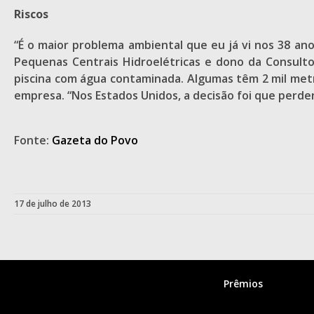
Riscos
“É o maior problema ambiental que eu já vi nos 38 ano
Pequenas Centrais Hidroelétricas e dono da Consulto
piscina com água contaminada. Algumas têm 2 mil met
empresa. “Nos Estados Unidos, a decisão foi que perde
Fonte:
Gazeta do Povo
17 de julho de 2013
Prêmios