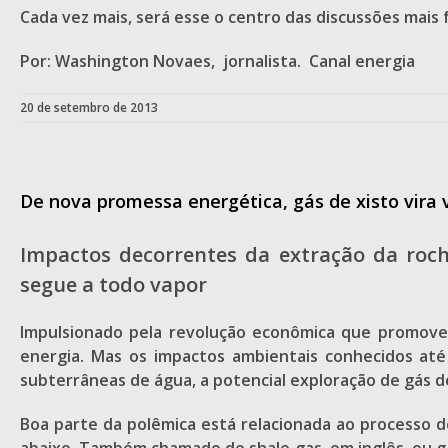
Cada vez mais, será esse o centro das discussões mais 
Por: Washington Novaes, jornalista. Canal energia
20 de setembro de 2013
De nova promessa energética, gás de xisto vira 
Impactos decorrentes da extração da roc
segue a todo vapor
Impulsionado pela revolução econômica que promoveu
energia. Mas os impactos ambientais conhecidos até
subterrâneas de água, a potencial exploração de gás d
Boa parte da polêmica está relacionada ao processo d